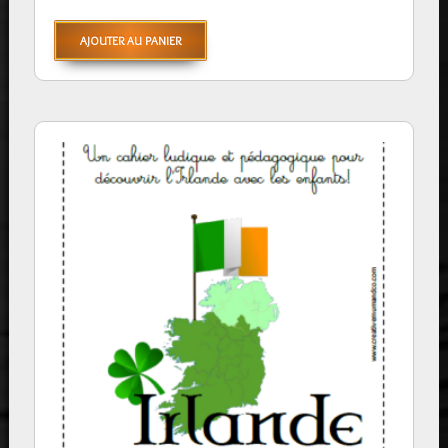
AJOUTER AU PANIER