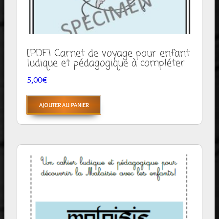
[PDF] Carnet de voyage pour enfant
ludique et pédagogique à compléter
5,00
€
AJOUTER AU PANIER