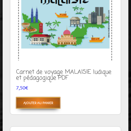
Carnet de voyage MALAISIE ludique
et pédagogique PDF
7,50
€
AJOUTER AU PANIER