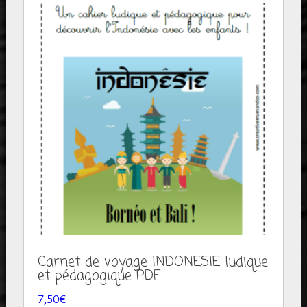
Carnet de voyage INDONESIE ludique
et pédagogique PDF
7,50
€