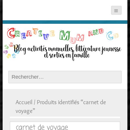
Rechercher :
Accueil
/ Produits identifiés “carnet de
voyage”
carnet de voyage