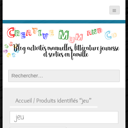
Rechercher :
Accueil
/ Produits identifiés “jeu”
jeu