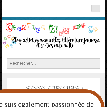
Rechercher :
TAG ARCHIVES: APPLICATION ENFANTS