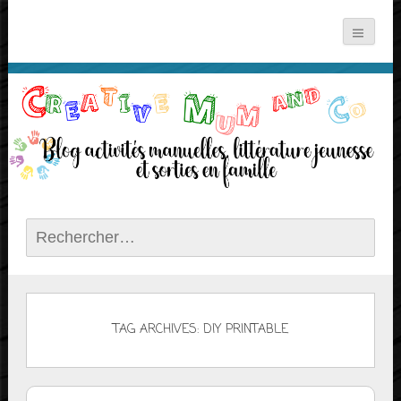
Rechercher :
TAG ARCHIVES: DIY PRINTABLE