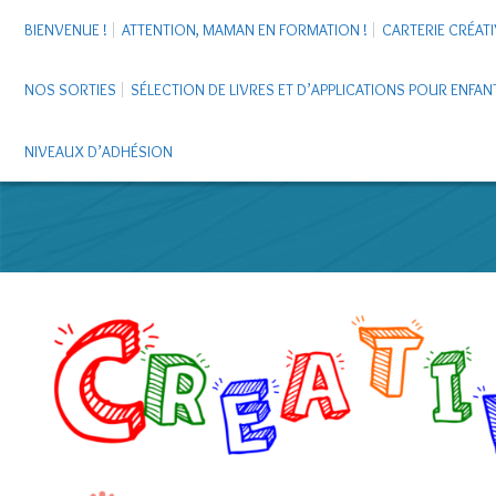
BIENVENUE !
ATTENTION, MAMAN EN FORMATION !
CARTERIE CRÉATI
NOS SORTIES
SÉLECTION DE LIVRES ET D’APPLICATIONS POUR ENFAN
NIVEAUX D’ADHÉSION