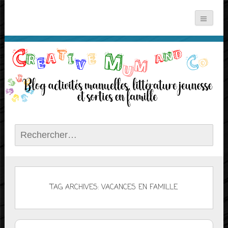
Rechercher :
TAG ARCHIVES: VACANCES EN FAMILLE