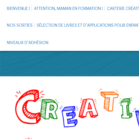
BIENVENUE !
ATTENTION, MAMAN EN FORMATION !
CARTERIE CRÉATI
NOS SORTIES
SÉLECTION DE LIVRES ET D’APPLICATIONS POUR ENFAN
NIVEAUX D’ADHÉSION