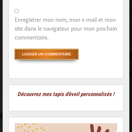
Enregistrer mon nom, mon e-mail et mon
site dans le navigateur pour mon prochain
commentaire.
Découvrez mes tapis d'éveil personnalisés !