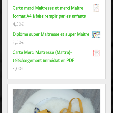
Carte merci Maîtresse et merci Maître
format A4 à faire remplir par les enfants
4,50
€
Diplôme super Maîtresse et super Maître
3,50
€
Carte Merci Maîtresse (Maître)-
téléchargement immédiat en PDF
3,00
€