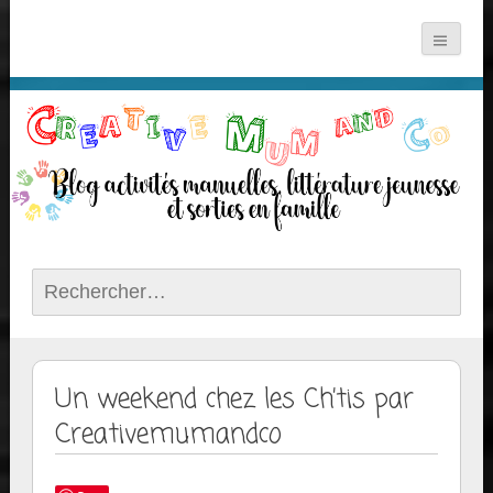
Rechercher :
Un weekend chez les Ch’tis par
Creativemumandco