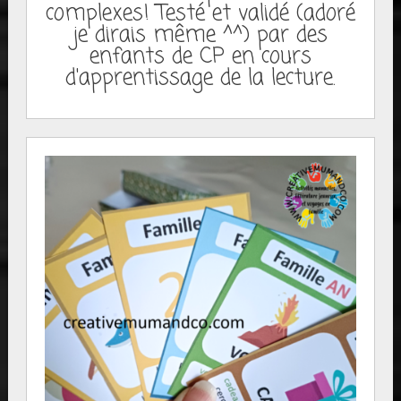
complexes! Testé et validé (adoré
je dirais même ^^) par des
enfants de CP en cours
d'apprentissage de la lecture.