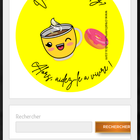
Rechercher
RECHERCHER