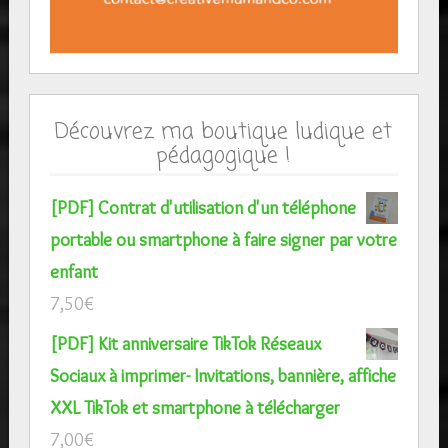
Découvrez ma boutique ludique et
pédagogique !
[PDF] Contrat d'utilisation d'un téléphone
portable ou smartphone à faire signer par votre
enfant
7,50
€
[PDF] Kit anniversaire TikTok Réseaux
Sociaux à imprimer- Invitations, bannière, affiche
XXL TikTok et smartphone à télécharger
7,00
€