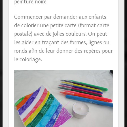
peinture noire.
Commencer par demander aux enfants
de colorier une petite carte (format carte
postale) avec de jolies couleurs. On peut
les aider en traçant des formes, lignes ou
ronds afin de leur donner des repères pour
le coloriage.