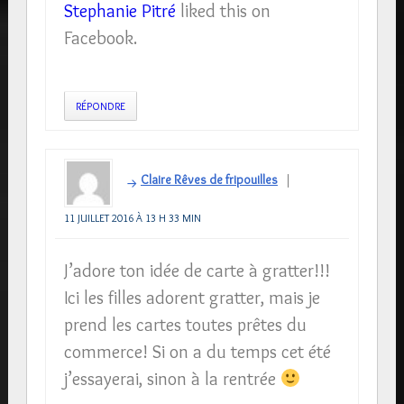
Stephanie Pitré
liked this on
Facebook.
RÉPONDRE
Claire Rêves de fripouilles
11 JUILLET 2016 À 13 H 33 MIN
J’adore ton idée de carte à gratter!!!
Ici les filles adorent gratter, mais je
prend les cartes toutes prêtes du
commerce! Si on a du temps cet été
j’essayerai, sinon à la rentrée