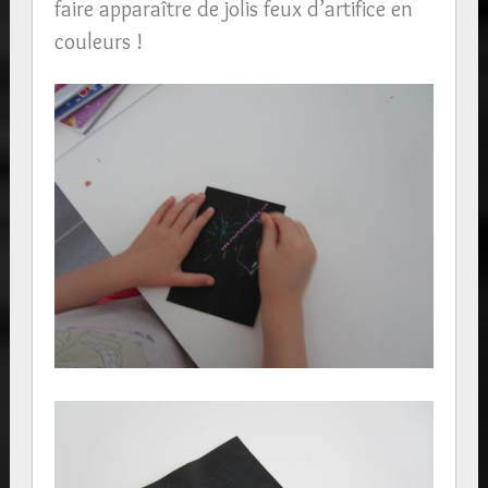
faire apparaître de jolis feux d’artifice en
couleurs !