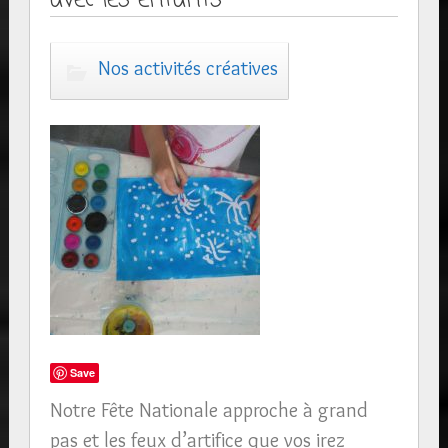
Nos activités créatives
Save
Notre Fête Nationale approche à grand
pas et les feux d’artifice que vos irez