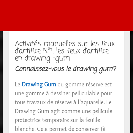
Activités manuelles sur les feux
d’artifice N°1: les feux d’artifice
en drawing -gum
Connaissez-vous le drawing gum?
Le
Drawing Gum
ou gomme réserve est
une gomme à dessiner pelliculable pour
tous travaux de réserve à l’aquarelle. Le
Drawing Gum agit comme une pellicule
protectrice temporaire sur la feuille
blanche. Cela permet de conserver (à