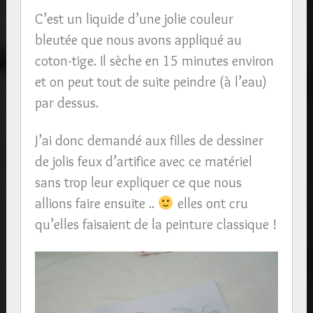
C’est un liquide d’une jolie couleur
bleutée que nous avons appliqué au
coton-tige. Il sèche en 15 minutes environ
et on peut tout de suite peindre (à l’eau)
par dessus.
J’ai donc demandé aux filles de dessiner
de jolis feux d’artifice avec ce matériel
sans trop leur expliquer ce que nous
allions faire ensuite ..
elles ont cru
qu’elles faisaient de la peinture classique !