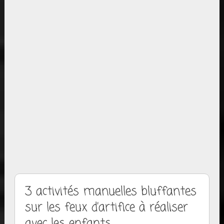
3 activités manuelles bluffantes
sur les feux d’artifice à réaliser
avec les enfants