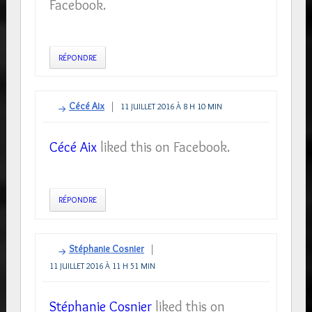
Facebook.
RÉPONDRE
Cécé Aix
11 JUILLET 2016 À 8 H 10 MIN
Cécé Aix
liked this on Facebook.
RÉPONDRE
Stéphanie Cosnier
11 JUILLET 2016 À 11 H 51 MIN
Stéphanie Cosnier
liked this on