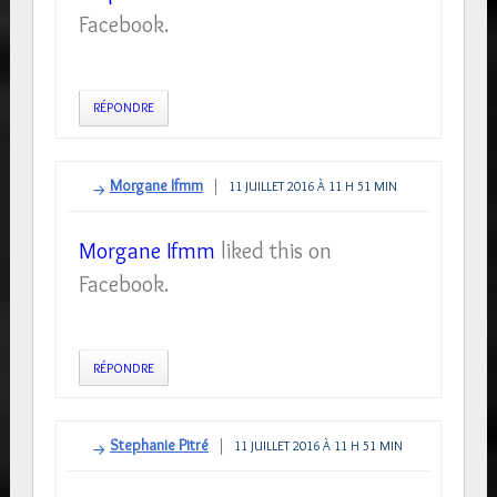
Facebook.
RÉPONDRE
Morgane Ifmm
11 JUILLET 2016 À 11 H 51 MIN
Morgane Ifmm
liked this on
Facebook.
RÉPONDRE
Stephanie Pitré
11 JUILLET 2016 À 11 H 51 MIN