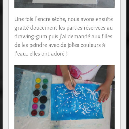
Une fois l’encre sèche, nous avons ensuite
gratté doucement les parties réservées au
drawing-gum puis j’ai demandé aux filles
de les peindre avec de jolies couleurs à
l’eau.. elles ont adoré !