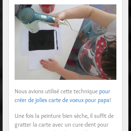
Nous avions utilisé cette technique
pour
créer de jolies carte de voeux pour papa
!
Une fois la peinture bien sèche, il suffit de
gratter la carte avec un cure-dent pour