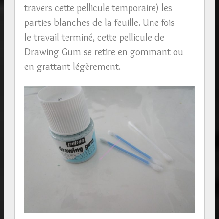
travers cette pellicule temporaire) les
parties blanches de la feuille. Une fois
le travail terminé, cette pellicule de
Drawing Gum se retire en gommant ou
en grattant légèrement.