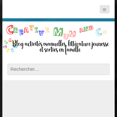
Rechercher :