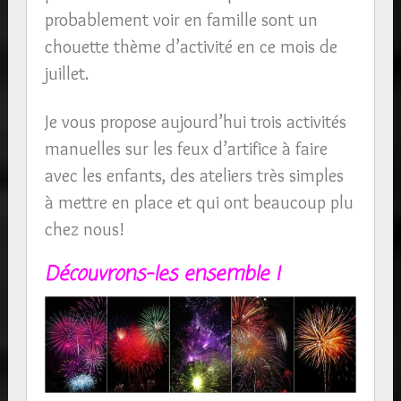
probablement voir en famille sont un
chouette thème d’activité en ce mois de
juillet.
Je vous propose aujourd’hui trois activités
manuelles sur les feux d’artifice à faire
avec les enfants, des ateliers très simples
à mettre en place et qui ont beaucoup plu
chez nous!
Découvrons-les ensemble !