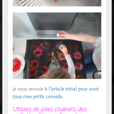
Je vous renvoie
à l’article initial pour avoir
tous mes petits conseils
.
Utilisez de jolies couleurs, des