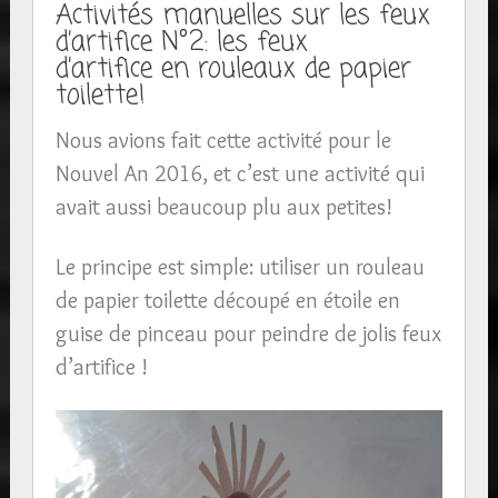
Activités manuelles sur les feux
d’artifice N°2: les feux
d’artifice en rouleaux de papier
toilette!
Nous avions fait cette activité pour le
Nouvel An 2016, et c’est une activité qui
avait aussi beaucoup plu aux petites!
Le principe est simple: utiliser un rouleau
de papier toilette découpé en étoile en
guise de pinceau pour peindre de jolis feux
d’artifice !