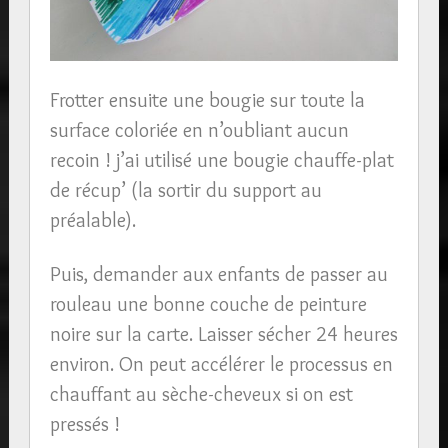
Frotter ensuite une bougie sur toute la
surface coloriée en n’oubliant aucun
recoin ! j’ai utilisé une bougie chauffe-plat
de récup’ (la sortir du support au
préalable).
Puis, demander aux enfants de passer au
rouleau une bonne couche de peinture
noire sur la carte. Laisser sécher 24 heures
environ. On peut accélérer le processus en
chauffant au sèche-cheveux si on est
pressés !