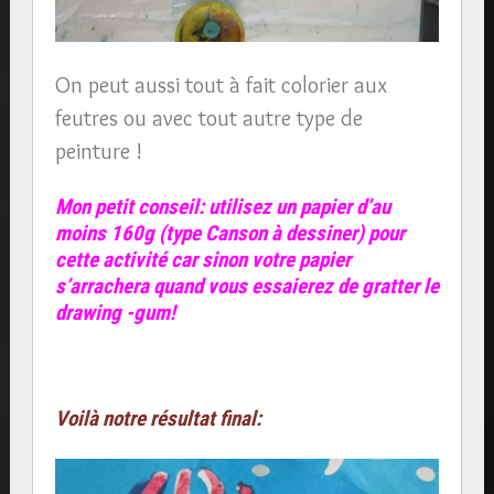
On peut aussi tout à fait colorier aux
feutres ou avec tout autre type de
peinture !
Mon petit conseil: utilisez un papier d’au
moins 160g (type Canson à dessiner) pour
cette activité car sinon votre papier
s’arrachera quand vous essaierez de gratter le
drawing -gum!
Voilà notre résultat final: