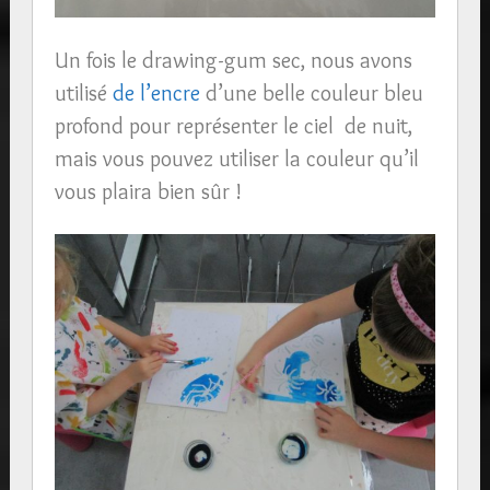
Un fois le drawing-gum sec, nous avons
utilisé
de l’encre
d’une belle couleur bleu
profond pour représenter le ciel de nuit,
mais vous pouvez utiliser la couleur qu’il
vous plaira bien sûr !