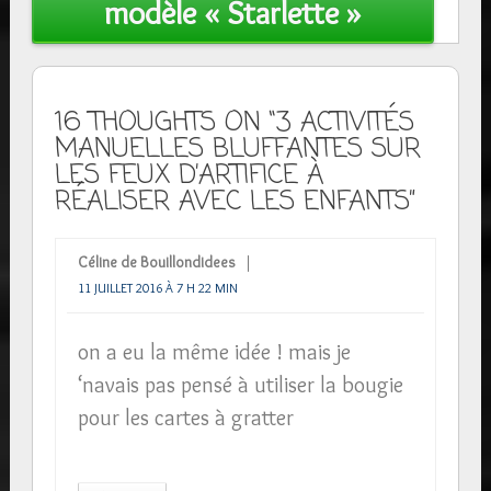
modèle « Starlette »
16 THOUGHTS ON “3 ACTIVITÉS
MANUELLES BLUFFANTES SUR
LES FEUX D’ARTIFICE À
RÉALISER AVEC LES ENFANTS”
Céline de Bouillondidees
11 JUILLET 2016 À 7 H 22 MIN
on a eu la même idée ! mais je
‘navais pas pensé à utiliser la bougie
pour les cartes à gratter