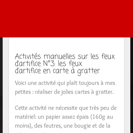
Activités manuelles sur les feux
d’artifice N°3: les feux
d’artifice en carte à gratter
Voici une activité qui plaît toujours à mes
petites : réaliser de jolies cartes à gratter.
Cette activité ne nécessite que très peu de
matériel: un papier assez épais (160g au
moins), des feutres, une bougie et de la