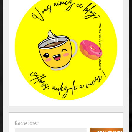
Rechercher