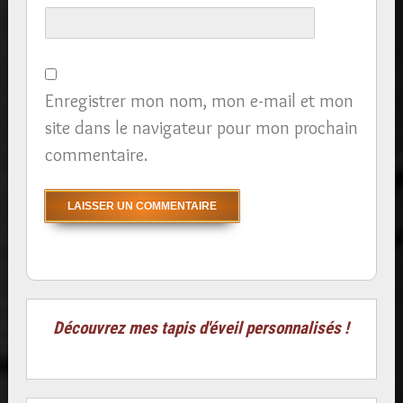
Enregistrer mon nom, mon e-mail et mon
site dans le navigateur pour mon prochain
commentaire.
Découvrez mes tapis d'éveil personnalisés !