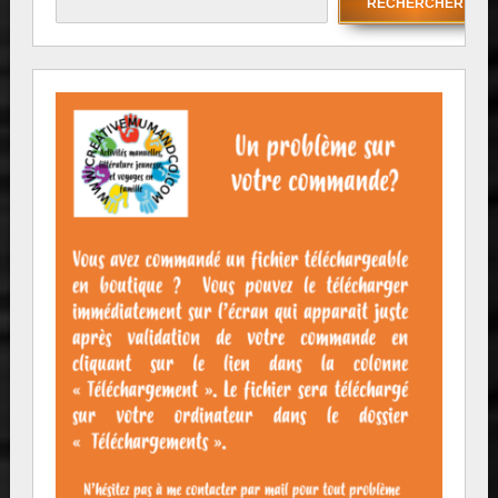
RECHERCHER