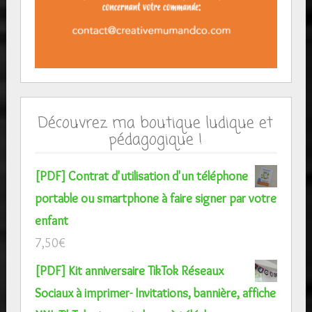
Découvrez ma boutique ludique et
pédagogique !
[PDF] Contrat d'utilisation d'un téléphone
portable ou smartphone à faire signer par votre
enfant
7,50
€
[PDF] Kit anniversaire TikTok Réseaux
Sociaux à imprimer- Invitations, bannière, affiche