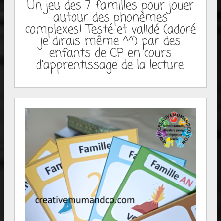
Un jeu des 7 familles pour jouer
autour des phonèmes
complexes! Testé et validé (adoré
je dirais même ^^) par des
enfants de CP en cours
d'apprentissage de la lecture.