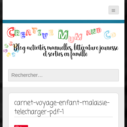
Rechercher :
carnet-voyage-enfant-malaisie-
telecharger-pdf-1