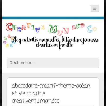
Rechercher :
abecedaire-creatif-theme-océan
et vie marine
creativemumandco