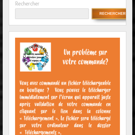
Rechercher
RECHERCHER