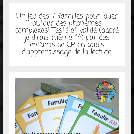
Un jeu des 7 familles pour jouer
autour des phonèmes
complexes! Testé et validé (adoré
je dirais même ^^) par des
enfants de CP en cours
d'apprentissage de la lecture.