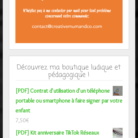
Découvrez ma boutique ludique et
pédagogique !
[PDF] Contrat d'utilisation d'un téléphone
portable ou smartphone à faire signer par votre
enfant
7,50
€
[PDF] Kit anniversaire TikTok Réseaux