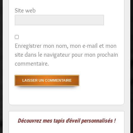
Site web
Enregistrer mon nom, mon e-mail et mon
site dans le navigateur pour mon prochain
commentaire.
Découvrez mes tapis d'éveil personnalisés !