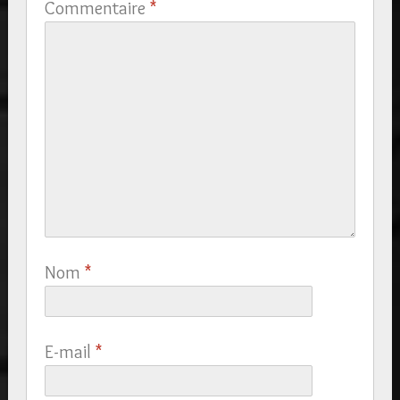
Commentaire
*
Nom
*
E-mail
*