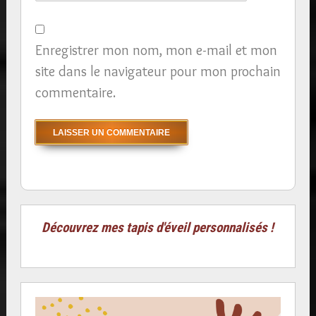
Enregistrer mon nom, mon e-mail et mon
site dans le navigateur pour mon prochain
commentaire.
Découvrez mes tapis d'éveil personnalisés !