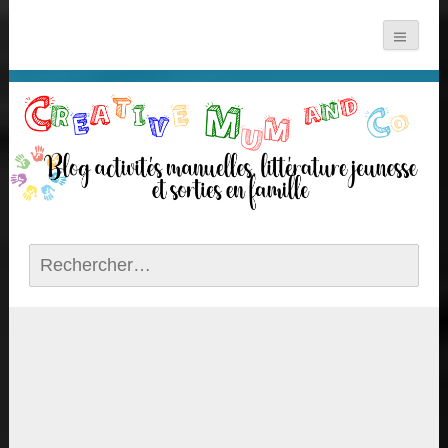
Rechercher :