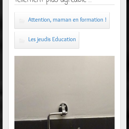
Attention, maman en formation !
Les jeudis Education