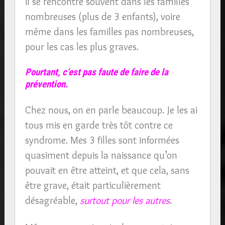
Il se rencontre souvent dans les familles
nombreuses (plus de 3 enfants), voire
même dans les familles pas nombreuses,
pour les cas les plus graves.
Pourtant, c’est pas faute de faire de la
prévention.
Chez nous, on en parle beaucoup. Je les ai
tous mis en garde très tôt contre ce
syndrome. Mes 3 filles sont informées
quasiment depuis la naissance qu’on
pouvait en être atteint, et que cela, sans
être grave, était particulièrement
désagréable,
surtout pour les autres
.