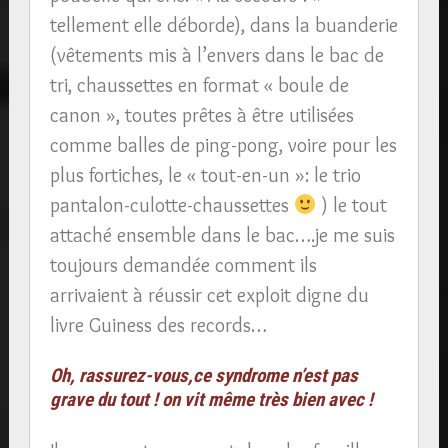
tellement elle déborde), dans la buanderie
(vêtements mis à l’envers dans le bac de
tri, chaussettes en format « boule de
canon », toutes prêtes à être utilisées
comme balles de ping-pong, voire pour les
plus fortiches, le « tout-en-un »: le trio
pantalon-culotte-chaussettes
) le tout
attaché ensemble dans le bac….je me suis
toujours demandée comment ils
arrivaient à réussir cet exploit digne du
livre Guiness des records…
Oh, rassurez-vous,ce syndrome n’est pas
grave du tout ! on vit même très bien avec !