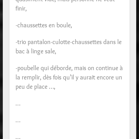
finir,
-chaussettes en boule,
-trio pantalon-culotte-chaussettes dans le
bac à linge sale,
-poubelle qui déborde, mais on continue à
la remplir, dès fois qu’il y aurait encore un
peu de place …,
…
…
…