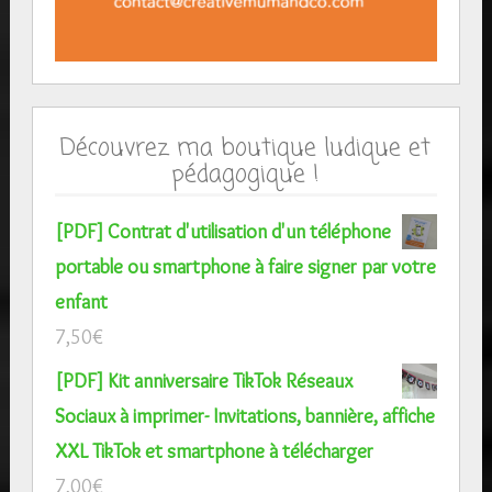
Découvrez ma boutique ludique et
pédagogique !
[PDF] Contrat d'utilisation d'un téléphone
portable ou smartphone à faire signer par votre
enfant
7,50
€
[PDF] Kit anniversaire TikTok Réseaux
Sociaux à imprimer- Invitations, bannière, affiche
XXL TikTok et smartphone à télécharger
7,00
€