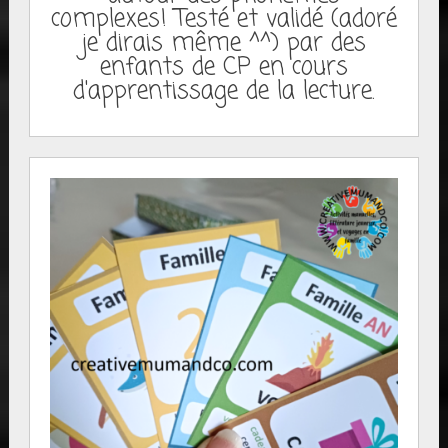
complexes! Testé et validé (adoré
je dirais même ^^) par des
enfants de CP en cours
d'apprentissage de la lecture.