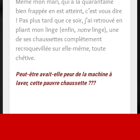
Même mon mari, qui a la quarantaine
bien frappée en est atteint, c’est vous dire
!
Pas plus tard que ce soir, j’ai retrouvé en
pliant mon linge (enfin,
notre
linge), une
de ses chaussettes complètement
recroquevillée sur elle-même, toute
chétive.
Peut-être avait-elle peur de la machine à
laver, cette pauvre chaussette ???