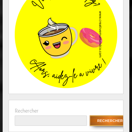
Rechercher
RECHERCHER