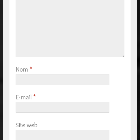
Nom
*
E-mail
*
Site web