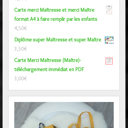
Carte merci Maîtresse et merci Maître
format A4 à faire remplir par les enfants
4,50
€
Diplôme super Maîtresse et super Maître
3,50
€
Carte Merci Maîtresse (Maître)-
téléchargement immédiat en PDF
3,00
€