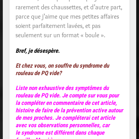
rarement des chaussettes, et d’autre part,
parce que j’aime que mes petites affaires
soient parfaitement lavées, et pas
seulement sur un format « boule ».
Bref, je désespère.
Et chez vous, on souffre du syndrome du
rouleau de PQ vide?
Liste non exhaustive des symptômes du
rouleau de PQ vide. Je compte sur vous pour
la compléter en commentaire de cet article,
histoire de faire de la prévention active autour
de mes proches. Je compléterai cet article
avec vos observations personnelles, car
le syndrome est différent dans chaque