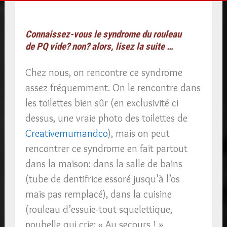
Connaissez-vous le syndrome du rouleau
de PQ vide? non? alors, lisez la suite …
Chez nous, on rencontre ce syndrome
assez fréquemment. On le rencontre dans
les toilettes bien sûr (en exclusivité ci
dessus, une vraie photo des toilettes de
Creativemumandco
), mais on peut
rencontrer ce syndrome en fait partout
dans la maison: dans la salle de bains
(tube de dentifrice essoré jusqu’à l’os
mais pas remplacé), dans la cuisine
(rouleau d’essuie-tout squelettique,
poubelle qui crie: « Au secours ! »