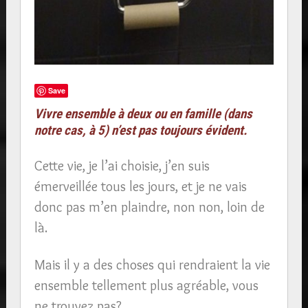
Save
Vivre ensemble à deux ou en famille (dans
notre cas, à 5) n’est pas toujours évident.
Cette vie, je l’ai choisie, j’en suis
émerveillée tous les jours, et je ne vais
donc pas m’en plaindre, non non, loin de
là.
Mais il y a des choses qui rendraient la vie
ensemble tellement plus agréable, vous
ne trouvez pas?