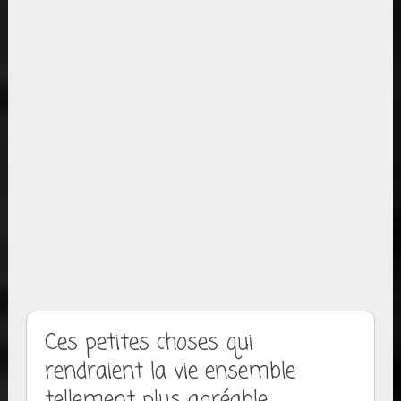
Ces petites choses qui
rendraient la vie ensemble
tellement plus agréable …