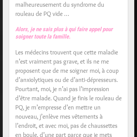
malheureusement du syndrome du
rouleau de PQ vide …
Alors, je ne sais plus à qui faire appel pour
soigner toute la famille.
Les médecins trouvent que cette maladie
n’est vraiment pas grave, et ils ne me
proposent que de me soigner moi, à coup
d’anxiolytiques ou de d’anti-dépresseurs.
Pourtant, moi, je n’ai pas l’impression
d’être malade. Quand je finis le rouleau de
PQ, je m’empresse d’en mettre un
nouveau, j’enlève mes vêtements à
l’endroit, et avec moi, pas de chaussettes
en boule, d’une part parce que je mets