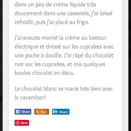
dans un peu de crème liquide très
doucement dans une casserole, j’ai laissé
refroidir, puis j’ai placé au frigo.
J’ai ensuite monté la crème au batteur
électrique et dressé sur les cupcakes avec
une poche à douille. J’ai râpé du chocolat
noir sur les cupcakes, et mis quelques
boules chocolat en déco.
Le chocolat blanc se marie très bien avec
le carambar!
Post
Share
Share
Save