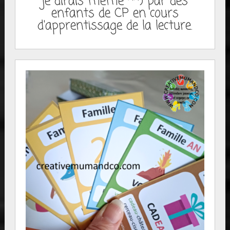
je dirais même ^^) par des
enfants de CP en cours
d'apprentissage de la lecture.