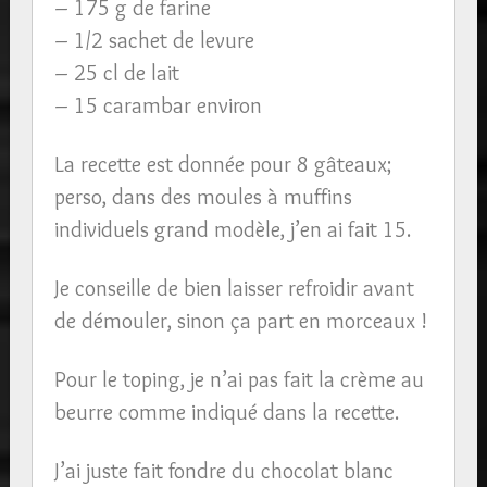
– 175 g de farine
– 1/2 sachet de levure
– 25 cl de lait
– 15 carambar environ
La recette est donnée pour 8 gâteaux;
perso, dans des moules à muffins
individuels grand modèle, j’en ai fait 15.
Je conseille de bien laisser refroidir avant
de démouler, sinon ça part en morceaux !
Pour le toping, je n’ai pas fait la crème au
beurre comme indiqué dans la recette.
J’ai juste fait fondre du chocolat blanc