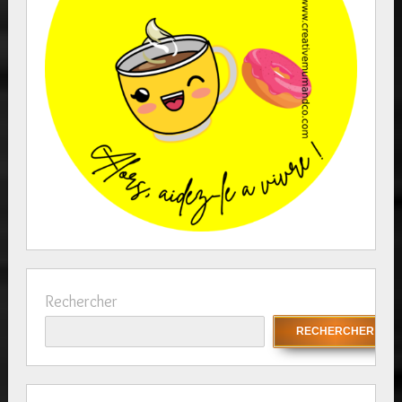
Rechercher
RECHERCHER