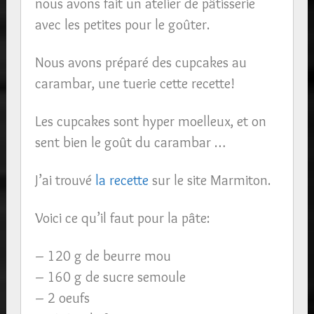
nous avons fait un atelier de pâtisserie
avec les petites pour le goûter.
Nous avons préparé des cupcakes au
carambar, une tuerie cette recette!
Les cupcakes sont hyper moelleux, et on
sent bien le goût du carambar …
J’ai trouvé
la recette
sur le site Marmiton.
Voici ce qu’il faut pour la pâte:
– 120 g de beurre mou
– 160 g de sucre semoule
– 2 oeufs