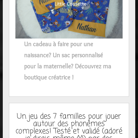
Un cadeau à faire pour une
naissance? Un sac personnalisé
pour la maternelle? Découvrez ma
boutique créatrice !
Un jeu des 7 familles pour jouer
autour des phonèmes
complexes! Testé et validé (adoré