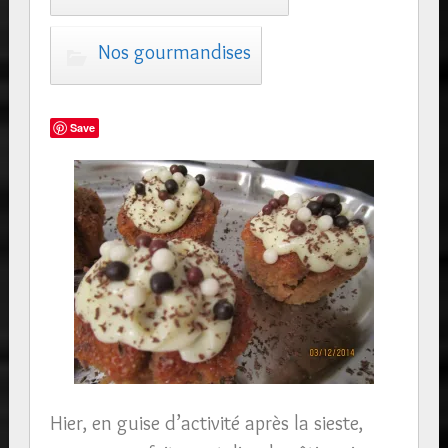
Nos gourmandises
Save
Hier, en guise d’activité après la sieste,