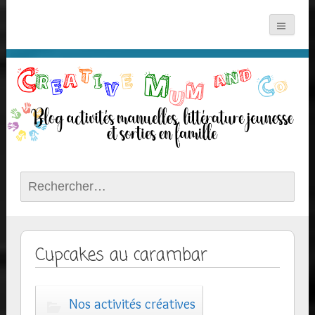
Rechercher :
Cupcakes au carambar
Nos activités créatives