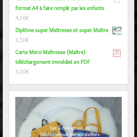
format A4 à faire remplir par les enfants
4,50
€
Diplôme super Maîtresse et super Maître
3,50
€
Carte Merci Maîtresse (Maître)-
téléchargement immédiat en PDF
3,00
€