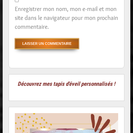
Enregistrer mon nom, mon e-mail et mon
site dans le navigateur pour mon prochain
commentaire.
Découvrez mes tapis d'éveil personnalisés !