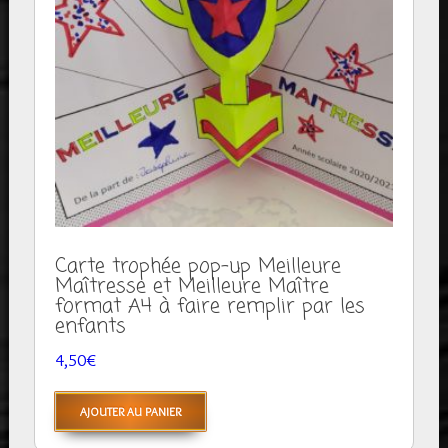
Carte trophée pop-up Meilleure
Maîtresse et Meilleure Maître
format A4 à faire remplir par les
enfants
4,50
€
AJOUTER AU PANIER