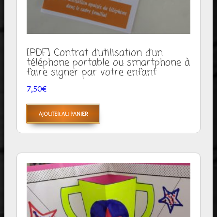
[PDF] Contrat d’utilisation d’un
téléphone portable ou smartphone à
faire signer par votre enfant
7,50
€
AJOUTER AU PANIER