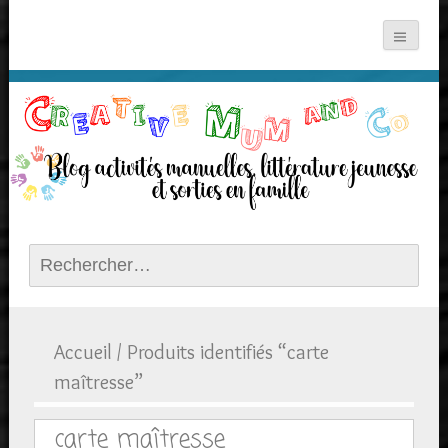
Rechercher :
Accueil
/ Produits identifiés “carte
maîtresse”
carte maîtresse