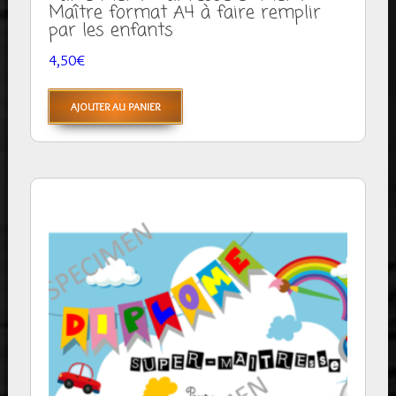
Maître format A4 à faire remplir
par les enfants
4,50
€
AJOUTER AU PANIER