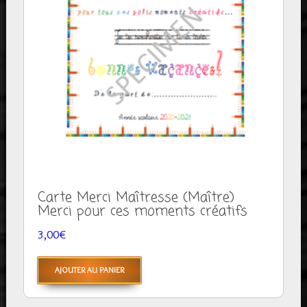
Carte Merci Maîtresse (Maître)
Merci pour ces moments créatifs
3,00
€
AJOUTER AU PANIER