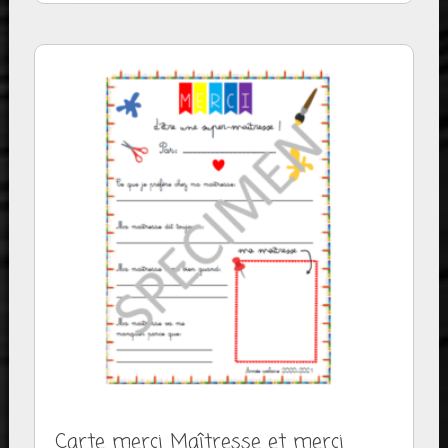
Carte merci Maîtresse et merci