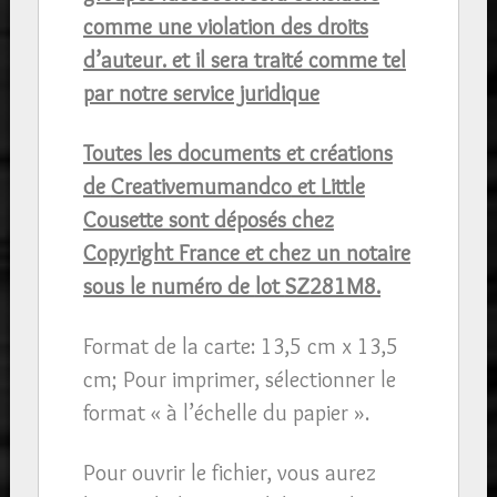
comme une violation des droits
d’auteur. et il sera traité comme tel
par notre service juridique
Toutes les documents et créations
de
Creativemumandco
et
Little
Cousette sont déposés chez
Copyright France et chez un notaire
sous le numéro de
lot
SZ281M8.
Format de la carte: 13,5 cm x 13,5
cm; Pour imprimer, sélectionner le
format « à l’échelle du papier ».
Pour ouvrir le fichier, vous aurez