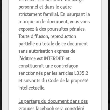
personnel et dans le cadre
strictement familial. En usurpant la
marque ou le document, vous vous
exposez à des poursuites pénales.
Toute diffusion, reproduction
partielle ou totale de ce document
sans autorisation express de
l’éditrice est INTERDITE et
constituerait une contrefaçon
sanctionnée par les articles L335.2
et suivants du Code de la propriété
intellectuelle.
Le partage du document dans des
groupes
facebook
sera considéré