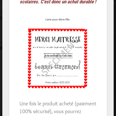
scolaires. C’est donc un achat durable !
Une fois le produit acheté (paiement
100% sécurisé), vous pourrez