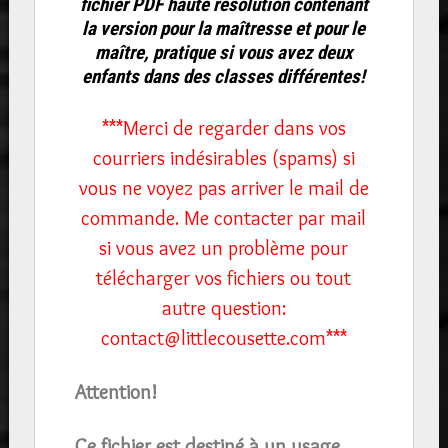
fichier PDF haute résolution contenant
la version pour la maîtresse et pour le
maître, pratique si vous avez deux
enfants dans des classes différentes!
***Merci de regarder dans vos
courriers indésirables (spams) si
vous ne voyez pas arriver le mail de
commande. Me contacter par mail
si vous avez un problème pour
télécharger vos fichiers ou tout
autre question:
contact@littlecousette.com***
Attention!
Ce fichier est destiné à un usage