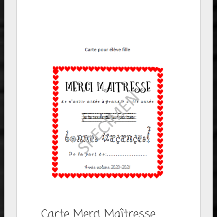
Carte Merci Maîtresse