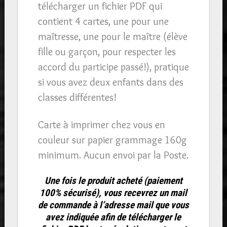
télécharger un fichier PDF qui
contient 4 cartes, une pour une
maîtresse, une pour le maître (élève
fille ou garçon, pour respecter les
accord du participe passé!), pratique
si vous avez deux enfants dans des
classes différentes!
Carte à imprimer chez vous en
couleur sur papier grammage 160g
minimum. Aucun envoi par la Poste.
Une fois le produit acheté (paiement
100% sécurisé), vous recevrez un mail
de commande à l’adresse mail que vous
avez indiquée afin de télécharger le