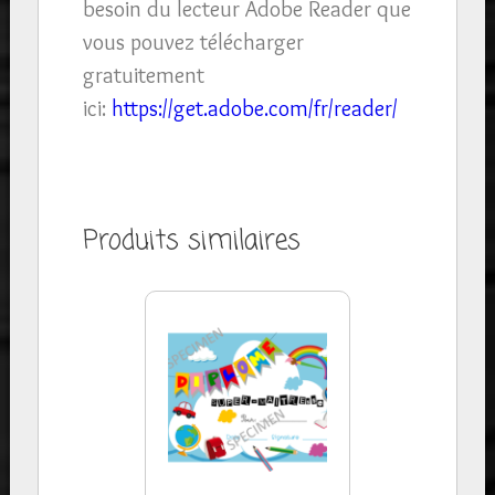
besoin du lecteur Adobe Reader que
vous pouvez télécharger
gratuitement
ici:
https://get.adobe.com/fr/reader/
Produits similaires