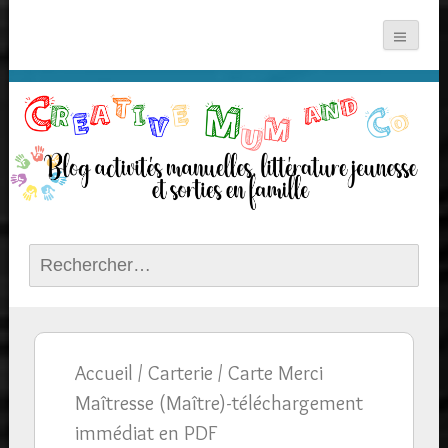
Rechercher :
Accueil
/
Carterie
/ Carte Merci
Maîtresse (Maître)-téléchargement
immédiat en PDF