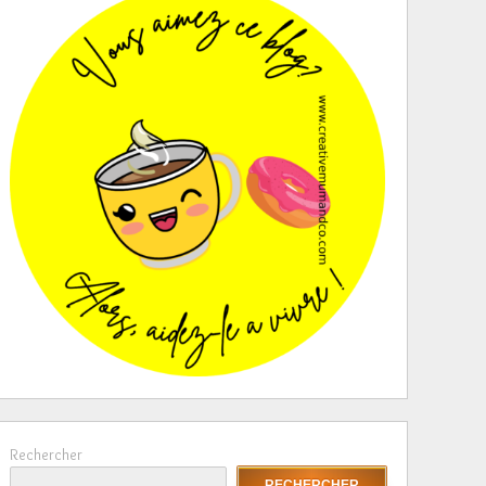
Rechercher
RECHERCHER