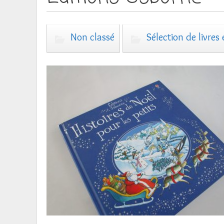
Non classé
Sélection de livres