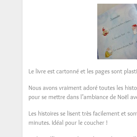
Le livre est cartonné et les pages sont plas
Nous avons vraiment adoré toutes les histoir
pour se mettre dans l’ambiance de Noël ave
Les histoires se lisent très facilement et s
minutes. Idéal pour le coucher !