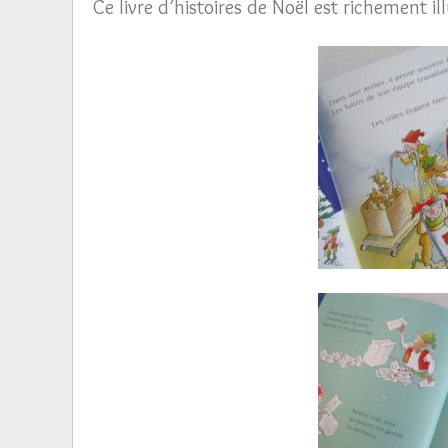
Ce livre d’histoires de Noël est richement ill