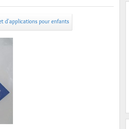
 et d'applications pour enfants