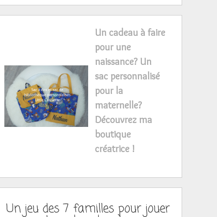
Un cadeau à faire
pour une
naissance? Un
sac personnalisé
pour la
maternelle?
Découvrez ma
boutique
créatrice !
Un jeu des 7 familles pour jouer