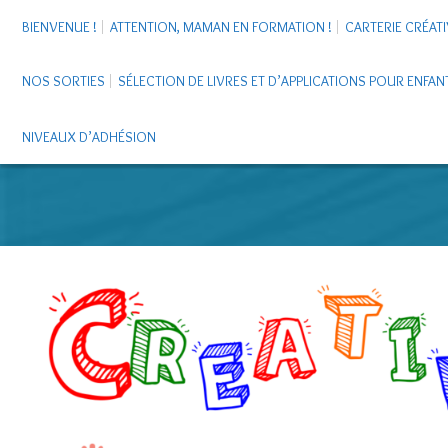
BIENVENUE !
ATTENTION, MAMAN EN FORMATION !
CARTERIE CRÉATI
NOS SORTIES
SÉLECTION DE LIVRES ET D’APPLICATIONS POUR ENFAN
NIVEAUX D’ADHÉSION