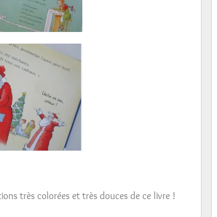
ions très colorées et très douces de ce livre !