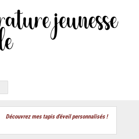
Découvrez mes tapis d'éveil personnalisés !