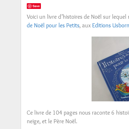
Save
Voici un livre d’histoires de Noël sur lequel 
de Noël pour les Petits
, aux
Editions Usbor
Ce livre de 104 pages nous raconte 6 histo
neige, et le Père Noël.