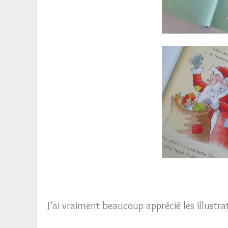
J’ai vraiment beaucoup apprécié les illustrat