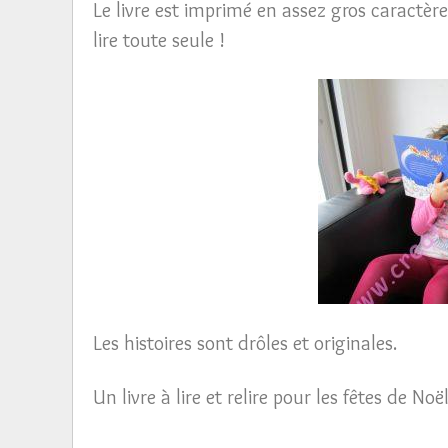
Le livre est imprimé en assez gros caractèr
lire toute seule !
Les histoires sont drôles et originales.
Un livre à lire et relire pour les fêtes de No