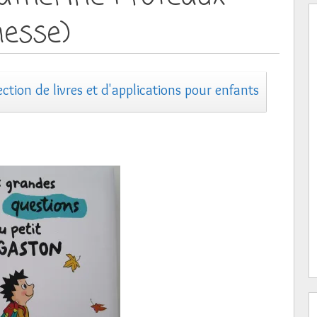
nesse)
ection de livres et d'applications pour enfants