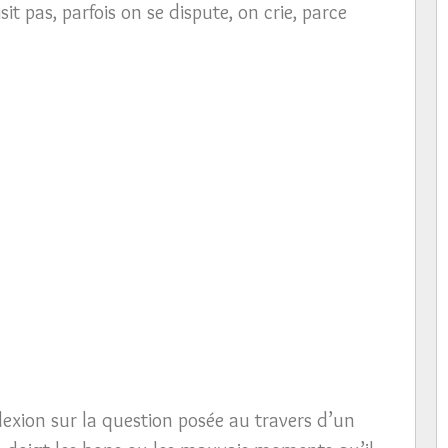
sit pas, parfois on se dispute, on crie, parce
éflexion sur la question posée au travers d’un