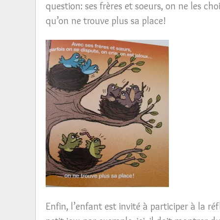
question: ses frères et soeurs, on ne les choi
qu’on ne trouve plus sa place!
Enfin, l’enfant est invité à participer à la r