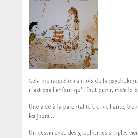
Cela me rappelle les mots de la psychologue
n’est pas l’enfant qu’il faut punir, mais la 
Une aide à la parentalité bienveillante, bie
les jours …
Un dessin avec des graphismes simples vien