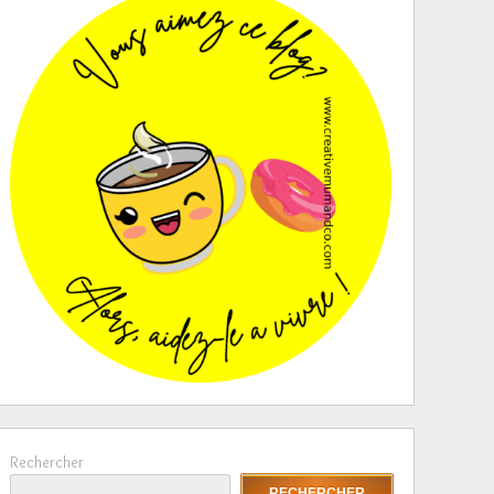
Rechercher
RECHERCHER