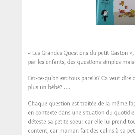
« Les Grandes Questions du petit Gaston »,
par les enfants, des questions simples mai
Est-ce-qu’on est tous pareils? Ca veut dire
plus un bébé? ….
Chaque question est traitée de la même fa
en contexte dans une situation du quotidie
déteste sa petite soeur car elle lui prend 
content, car maman fait des calins à sa pet