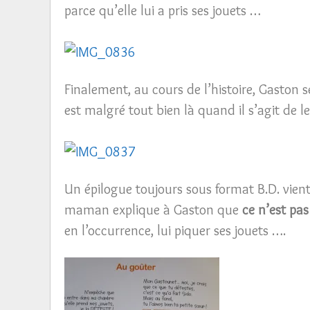
parce qu’elle lui a pris ses jouets …
Finalement, au cours de l’histoire, Gaston 
est malgré tout bien là quand il s’agit de
Un épilogue toujours sous format B.D. vient 
maman explique à Gaston que
ce n’est pas
en l’occurrence, lui piquer ses jouets ….