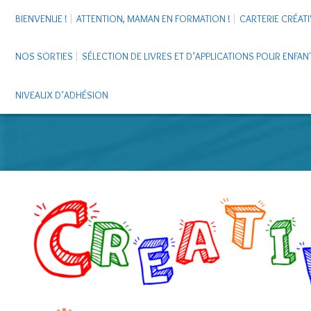
BIENVENUE !
ATTENTION, MAMAN EN FORMATION !
CARTERIE CRÉATI
NOS SORTIES
SÉLECTION DE LIVRES ET D’APPLICATIONS POUR ENFAN
NIVEAUX D’ADHÉSION