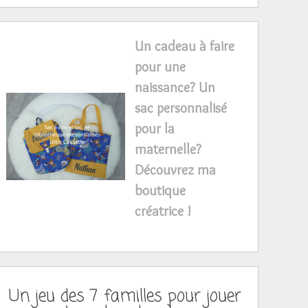
Un cadeau à faire
pour une
naissance? Un
sac personnalisé
pour la
maternelle?
Découvrez ma
boutique
créatrice !
Un jeu des 7 familles pour jouer