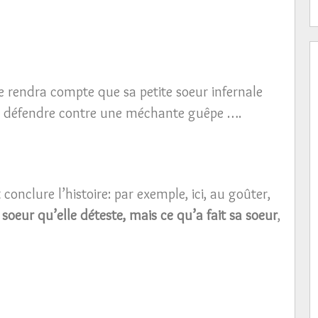
se rendra compte que sa petite soeur infernale
 le défendre contre une méchante guêpe ….
conclure l’histoire: par exemple, ici, au goûter,
 soeur qu’elle déteste, mais ce qu’a fait sa soeur
,