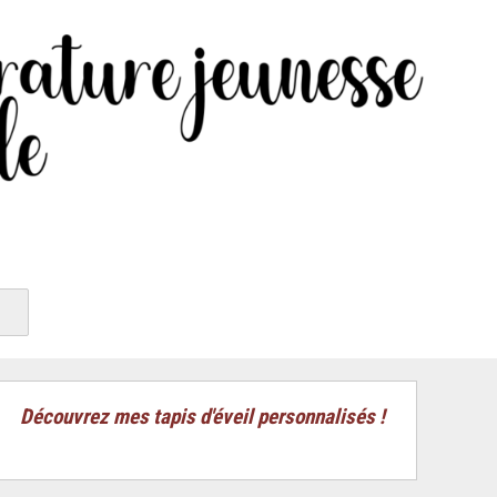
Découvrez mes tapis d'éveil personnalisés !