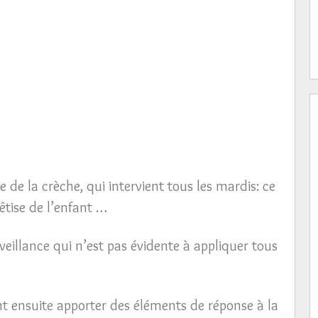
 de la crèche, qui intervient tous les mardis: ce
bêtise de l’enfant …
nveillance qui n’est pas évidente à appliquer tous
t ensuite apporter des éléments de réponse à la