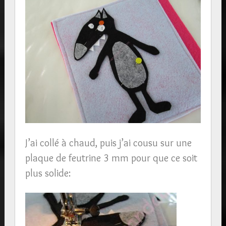
J’ai collé à chaud, puis j’ai cousu sur une
plaque de feutrine 3 mm pour que ce soit
plus solide: