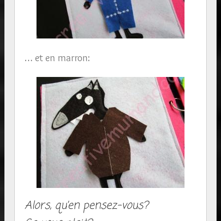
… et en marron:
Alors, qu’en pensez-vous?