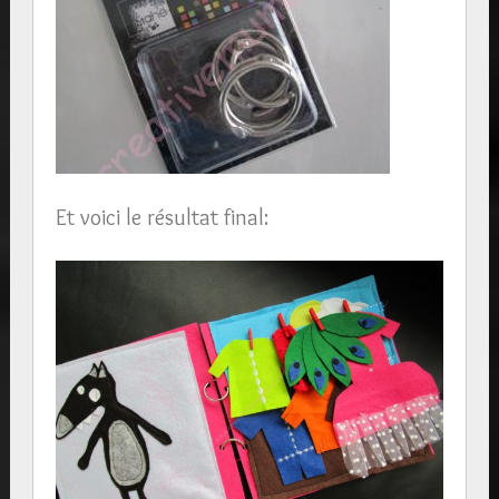
Et voici le résultat final: