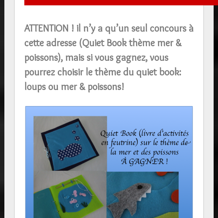
ATTENTION ! il n’y a qu’un seul concours à
cette adresse (Quiet Book thème mer &
poissons), mais si vous gagnez, vous
pourrez choisir le thème du quiet book:
loups ou mer & poissons!