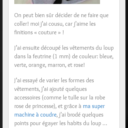
On peut bien sûr décider de ne faire que
coller! moi j’ai cousu, car j’aime les
finitions « couture » !
J’ai ensuite découpé les vêtements du loup
dans la feutrine (1 mm) de couleur: bleue,
verte, orange, marron, et rose!
J’ai essayé de varier les formes des
vêtements, j’ai ajouté quelques
accessoires (comme le tulle sur la robe
rose de princesse), et grâce à
ma super
machine à coudre
, j’ai brodé quelques
points pour égayer les habits du loup …