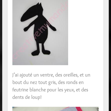
J’ai ajouté un ventre, des oreilles, et un
bout du nez tout gris, des ronds en
feutrine blanche pour les yeux, et des
dents de loup!