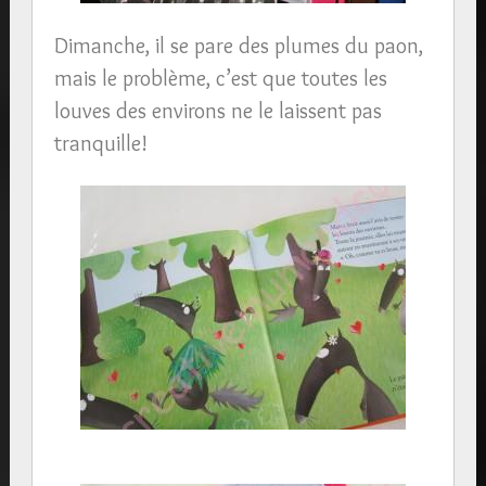
Dimanche, il se pare des plumes du paon,
mais le problème, c’est que toutes les
louves des environs ne le laissent pas
tranquille!