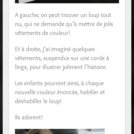
A gauche; on peut trouver un loup tout
nu, qui ne demande qu’à mettre de jolis
vêtements de couleur!
Et à droite, j’ai imaginé quelques
vêtements, suspendus sur une corde à
linge, pour illustrer joliment l’histoire.
Les enfants pourront ainsi, à chaque
nouvelle couleur énoncée, habiller et
déshabiller le loup!
Ils adorent!