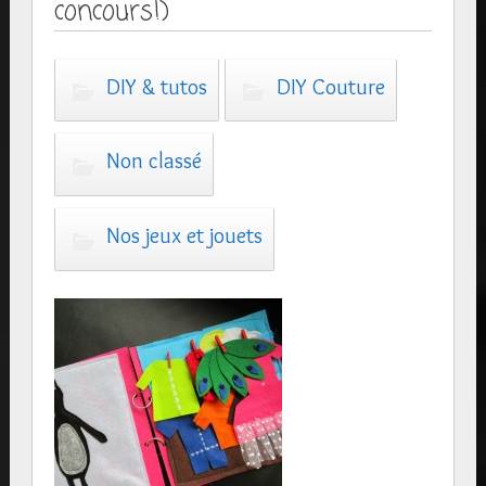
concours!)
DIY & tutos
DIY Couture
Non classé
Nos jeux et jouets