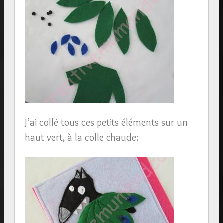
J’ai collé tous ces petits éléments sur un
haut vert, à la colle chaude: