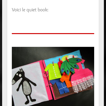
Voici le quiet book: