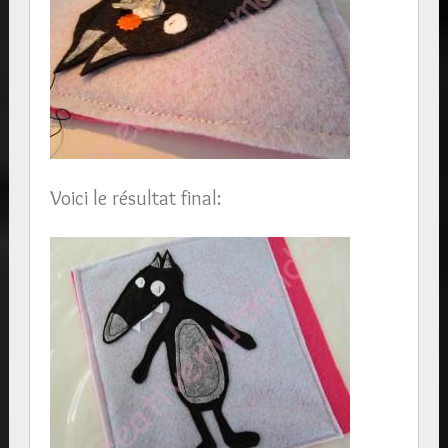
Voici le résultat final: