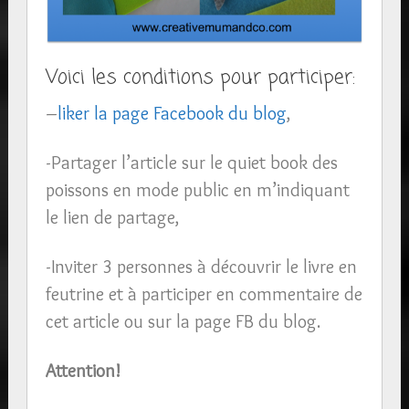
Voici les conditions pour participer:
–
liker la page Facebook du blog
,
-Partager l’article sur le quiet book des
poissons en mode public en m’indiquant
le lien de partage,
-Inviter 3 personnes à découvrir le livre en
feutrine et à participer en commentaire de
cet article ou sur la page FB du blog.
Attention!