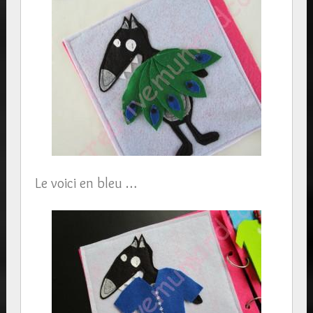
Le voici en bleu …