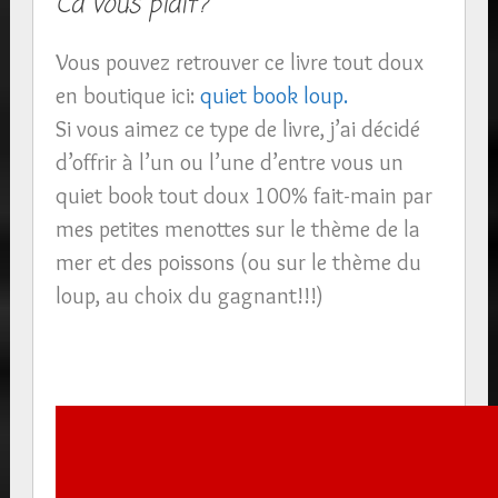
Ca vous plait?
Vous pouvez retrouver ce livre tout doux
en boutique ici:
quiet book loup.
Si vous aimez ce type de livre, j’ai décidé
d’offrir à l’un ou l’une d’entre vous un
quiet book tout doux 100% fait-main par
mes petites menottes sur le thème de la
mer et des poissons (ou sur le thème du
loup, au choix du gagnant!!!)