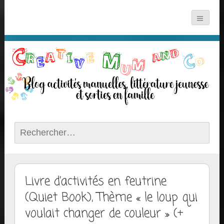
Rechercher :
Livre d’activités en feutrine
(Quiet Book), Thème « le loup qui
voulait changer de couleur » (+