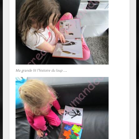
Ma grande lit l’histoire du loup ….