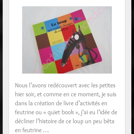
Nous l’avons redécouvert avec les petites
hier soir, et comme en ce moment, je suis
dans la création de livre d’activités en
feutrine ou « quiet book », j’ai eu l’idée de
décliner l’histoire de ce loup un peu bêta
en feutrine ….