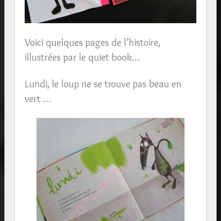
Voici quelques pages de l’histoire,
illustrées par le quiet book…
Lundi, le loup ne se trouve pas beau en
vert …