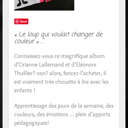
Save
« Le loup qui voulait changer de
couleur » …
Connaissez-vous ce magnifique album
d’Orianne Lallemand et d’Eléonore
Thuillier? non? alors, foncez-l’acheter, il
est vraiment très chouette à lire avec les
enfants !
Apprentissage des jours de la semaine, des
couleurs, des émotions … plein d’apports
pédagogiques!