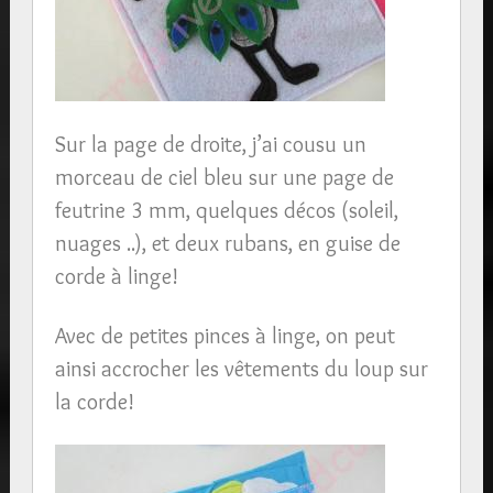
Sur la page de droite, j’ai cousu un
morceau de ciel bleu sur une page de
feutrine 3 mm, quelques décos (soleil,
nuages ..), et deux rubans, en guise de
corde à linge!
Avec de petites pinces à linge, on peut
ainsi accrocher les vêtements du loup sur
la corde!