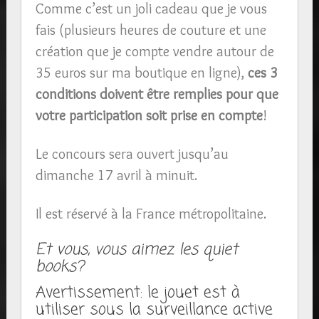
Comme c’est un joli cadeau que je vous
fais (plusieurs heures de couture et une
création que je compte vendre autour de
35 euros sur ma boutique en ligne),
ces 3
conditions doivent être remplies pour que
votre participation soit prise en compte
!
Le concours sera ouvert jusqu’au
dimanche 17 avril à minuit.
Il est réservé à la France métropolitaine.
Et vous, vous aimez les quiet
books?
Avertissement: le jouet est à
utiliser sous la surveillance active