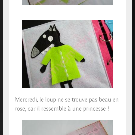
Mercredi, le loup ne se trouve pas beau en
rose, car il ressemble à une princesse !