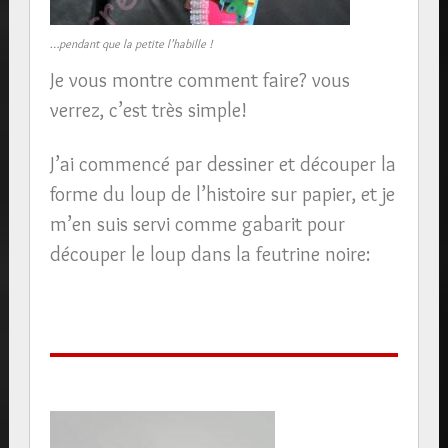
…pendant que la petite l’habille !
Je vous montre comment faire? vous
verrez, c’est très simple!
J’ai commencé par dessiner et découper la
forme du loup de l’histoire sur papier, et je
m’en suis servi comme gabarit pour
découper le loup dans la feutrine noire: