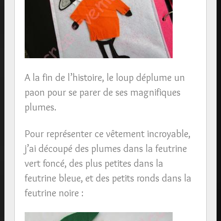
A la fin de l’histoire, le loup déplume un
paon pour se parer de ses magnifiques
plumes.
Pour représenter ce vêtement incroyable,
j’ai découpé des plumes dans la feutrine
vert foncé, des plus petites dans la
feutrine bleue, et des petits ronds dans la
feutrine noire :