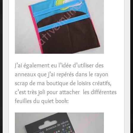
J’ai également eu l’idée d’utiliser des
anneaux que j’ai repérés dans le rayon
scrap de ma boutique de loisirs créatifs,
c’est très joli pour attacher les différentes
feuilles du quiet book: