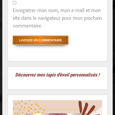
Enregistrer mon nom, mon e-mail et mon
site dans le navigateur pour mon prochain
commentaire.
Découvrez mes tapis d'éveil personnalisés !