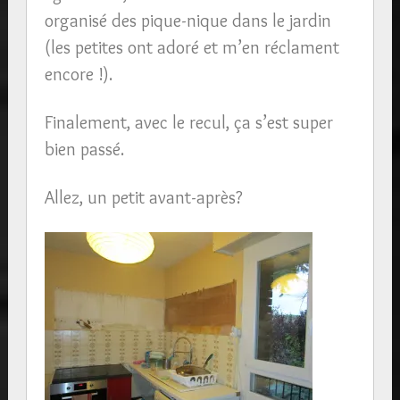
organisé des pique-nique dans le jardin
(les petites ont adoré et m’en réclament
encore !).
Finalement, avec le recul, ça s’est super
bien passé.
Allez, un petit avant-après?