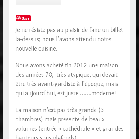
Save
Je ne résiste pas au plaisir de faire un billet
la-dessus; nous l’avons attendu notre
nouvelle cuisine.
Nous avons acheté fin 2012 une maison
des années 70, très atypique, qui devait
être très avant-gardiste à l’époque, mais
qui aujourd’hui, est juste …….moderne!
La maison n’est pas très grande (3
chambres) mais présente de beaux
volumes (entrée « cathédrale » et grandes
hauteurs sous plafonds).