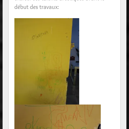
début des travaux: