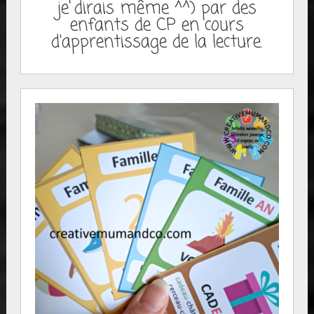
je dirais même ^^) par des
enfants de CP en cours
d'apprentissage de la lecture.