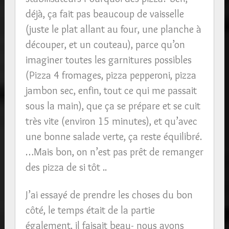
déjà, ça fait pas beaucoup de vaisselle
(juste le plat allant au four, une planche à
découper, et un couteau), parce qu’on
imaginer toutes les garnitures possibles
(Pizza 4 fromages, pizza pepperoni, pizza
jambon sec, enfin, tout ce qui me passait
sous la main), que ça se prépare et se cuit
très vite (environ 15 minutes), et qu’avec
une bonne salade verte, ça reste équilibré.
…Mais bon, on n’est pas prêt de remanger
des pizza de si tôt ..
J’ai essayé de prendre les choses du bon
côté, le temps était de la partie
également, il faisait beau- nous avons