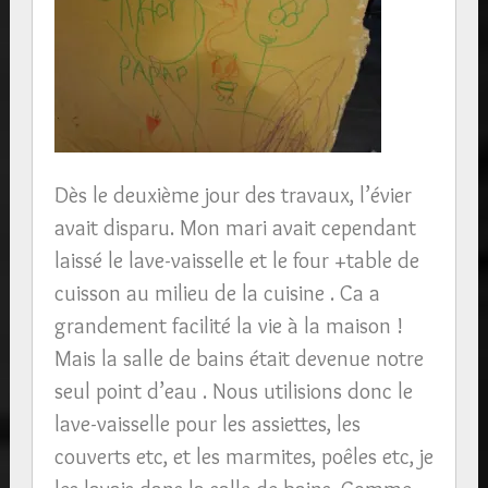
Dès le deuxième jour des travaux, l’évier
avait disparu. Mon mari avait cependant
laissé le lave-vaisselle et le four +table de
cuisson au milieu de la cuisine . Ca a
grandement facilité la vie à la maison !
Mais la salle de bains était devenue notre
seul point d’eau . Nous utilisions donc le
lave-vaisselle pour les assiettes, les
couverts etc, et les marmites, poêles etc, je