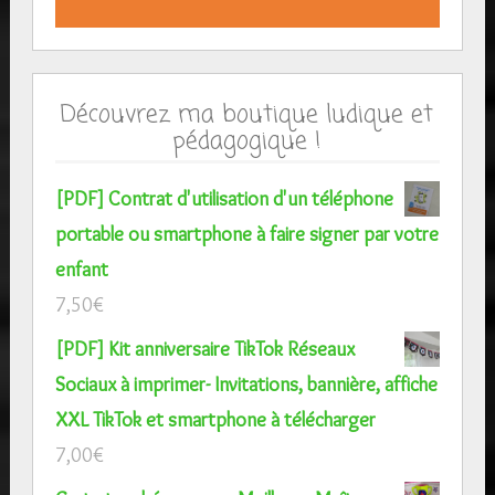
Découvrez ma boutique ludique et
pédagogique !
[PDF] Contrat d'utilisation d'un téléphone
portable ou smartphone à faire signer par votre
enfant
7,50
€
[PDF] Kit anniversaire TikTok Réseaux
Sociaux à imprimer- Invitations, bannière, affiche
XXL TikTok et smartphone à télécharger
7,00
€