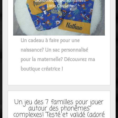
Un cadeau à faire pour une
naissance? Un sac personnalisé
pour la maternelle? Découvrez ma
boutique créatrice !
Un jeu des 7 familles pour jouer
autour des phonèmes
complexes! Testé et validé (adoré