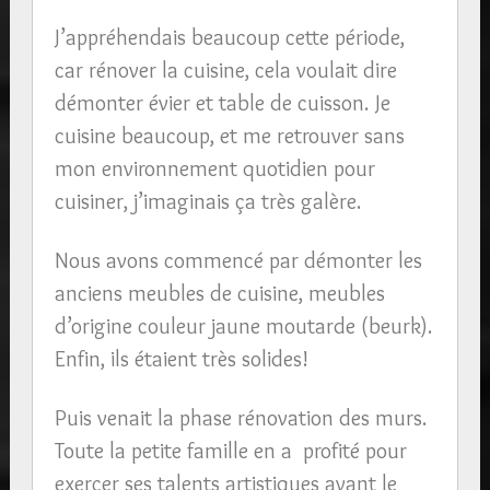
J’appréhendais beaucoup cette période,
car rénover la cuisine, cela voulait dire
démonter évier et table de cuisson. Je
cuisine beaucoup, et me retrouver sans
mon environnement quotidien pour
cuisiner, j’imaginais ça très galère.
Nous avons commencé par démonter les
anciens meubles de cuisine, meubles
d’origine couleur jaune moutarde (beurk).
Enfin, ils étaient très solides!
Puis venait la phase rénovation des murs.
Toute la petite famille en a profité pour
exercer ses talents artistiques avant le