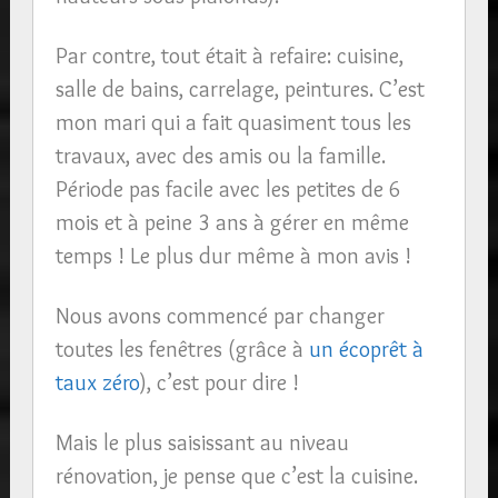
Par contre, tout était à refaire: cuisine,
salle de bains, carrelage, peintures. C’est
mon mari qui a fait quasiment tous les
travaux, avec des amis ou la famille.
Période pas facile avec les petites de 6
mois et à peine 3 ans à gérer en même
temps ! Le plus dur même à mon avis !
Nous avons commencé par changer
toutes les fenêtres (grâce à
un écoprêt à
taux zéro
), c’est pour dire !
Mais le plus saisissant au niveau
rénovation, je pense que c’est la cuisine.