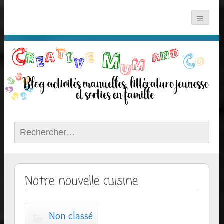
Rechercher :
Notre nouvelle cuisine
Non classé