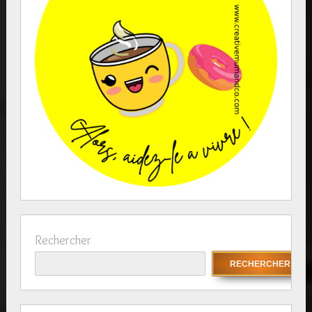
Rechercher
RECHERCHER