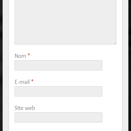
Nom
*
E-mail
*
Site web