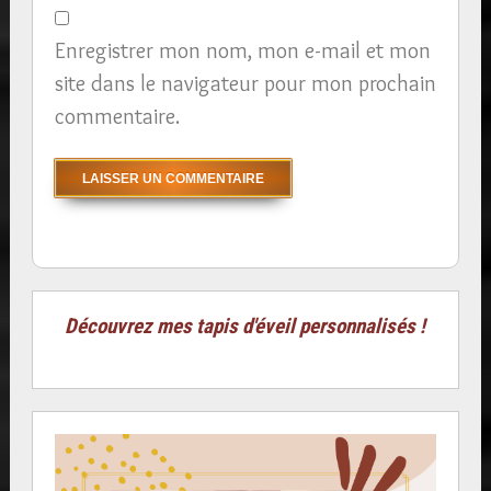
Enregistrer mon nom, mon e-mail et mon
site dans le navigateur pour mon prochain
commentaire.
Découvrez mes tapis d'éveil personnalisés !