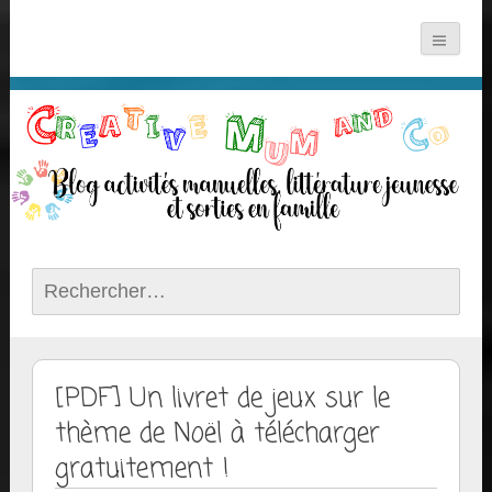
Rechercher :
[PDF] Un livret de jeux sur le
thème de Noël à télécharger
gratuitement !