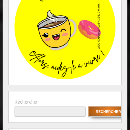
Rechercher
RECHERCHER