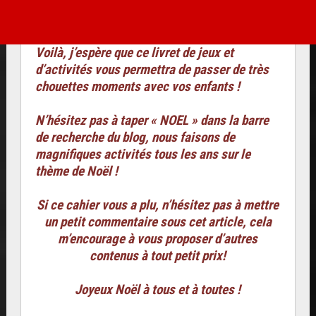
Voilà, j’espère que ce livret de jeux et
d’activités vous permettra de passer de très
chouettes moments avec vos enfants !
N’hésitez pas à taper « NOEL » dans la barre
de recherche du blog, nous faisons de
magnifiques activités tous les ans sur le
thème de Noël !
Si ce cahier vous a plu, n’hésitez pas à mettre
un petit commentaire sous cet article, cela
m’encourage à vous proposer d’autres
contenus à tout petit prix!
Joyeux Noël à tous et à toutes !