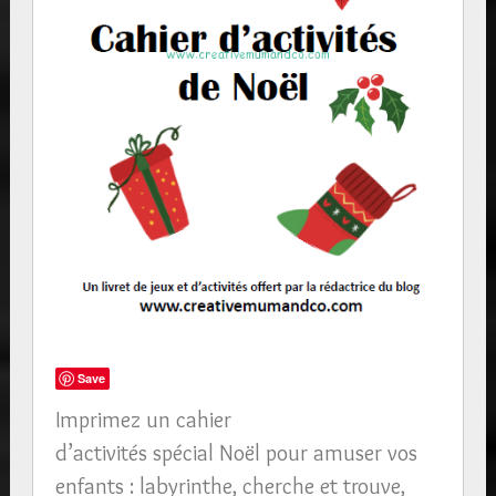
Save
Imprimez un cahier
d’activités spécial Noël pour amuser vos
enfants : labyrinthe, cherche et trouve,