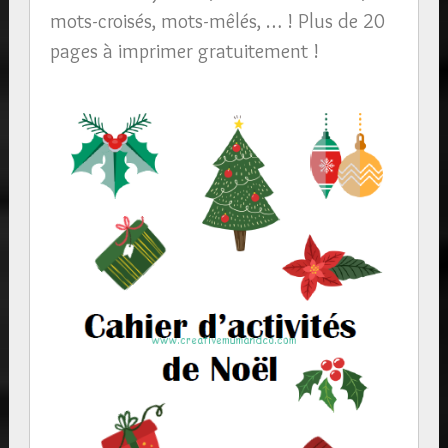
mots-croisés, mots-mêlés, … ! Plus de 20
pages à imprimer gratuitement !