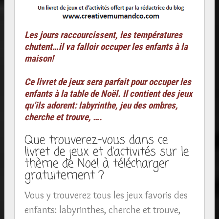
Les jours raccourcissent, les températures
chutent…il va falloir occuper les enfants à la
maison!
Ce livret de jeux sera parfait pour occuper les
enfants à la table de Noël. Il contient des jeux
qu’ils adorent: labyrinthe, jeu des ombres,
cherche et trouve, ….
Que trouverez-vous dans ce
livret de jeux et d’activités sur le
thème de Noël à télécharger
gratuitement ?
Vous y trouverez tous les jeux favoris des
enfants: labyrinthes, cherche et trouve,