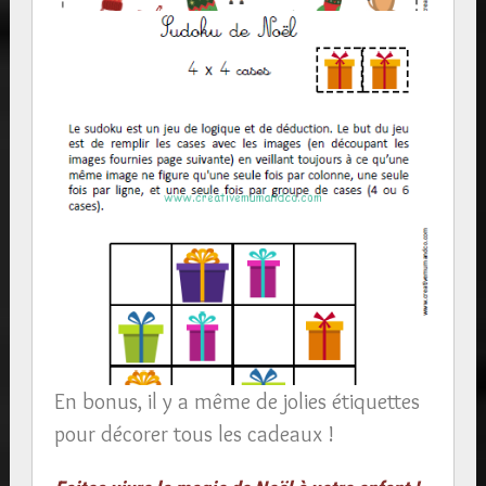
En bonus, il y a même de jolies étiquettes
pour décorer tous les cadeaux !