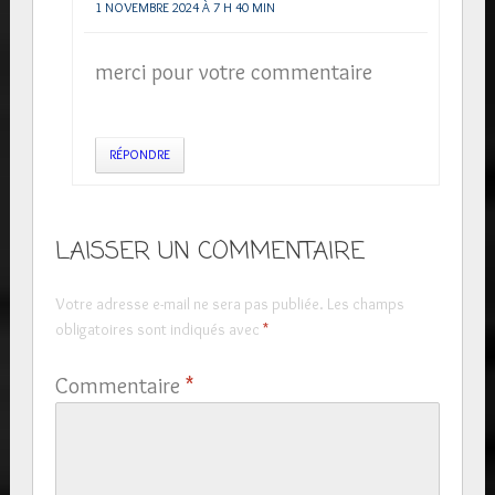
1 NOVEMBRE 2024 À 7 H 40 MIN
merci pour votre commentaire
RÉPONDRE
LAISSER UN COMMENTAIRE
Votre adresse e-mail ne sera pas publiée.
Les champs
obligatoires sont indiqués avec
*
Commentaire
*