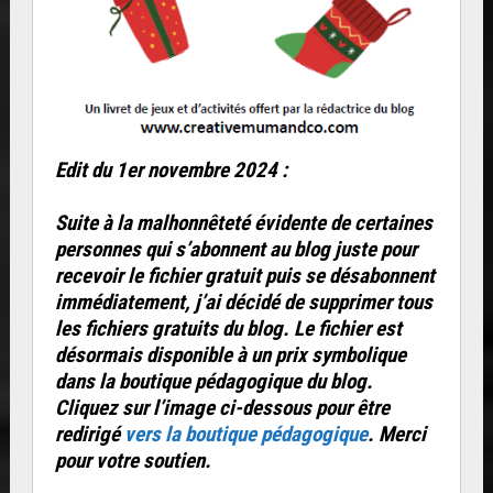
Edit du 1er novembre 2024 :
Suite à la malhonnêteté évidente de certaines
personnes qui s’abonnent au blog juste pour
recevoir le fichier gratuit puis se désabonnent
immédiatement, j’ai décidé de supprimer tous
les fichiers gratuits du blog. Le fichier est
désormais disponible à un prix symbolique
dans la boutique pédagogique du blog.
Cliquez sur l’image ci-dessous pour être
redirigé
vers la boutique pédagogique
. Merci
pour votre soutien.