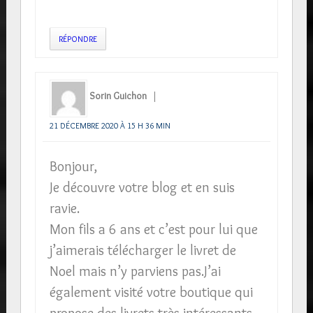
RÉPONDRE
Sorin Guichon
21 DÉCEMBRE 2020 À 15 H 36 MIN
Bonjour,
Je découvre votre blog et en suis
ravie.
Mon fils a 6 ans et c’est pour lui que
j’aimerais télécharger le livret de
Noel mais n’y parviens pas.J’ai
également visité votre boutique qui