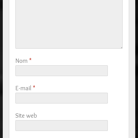
Nom
*
E-mail
*
Site web