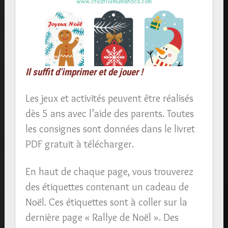
Il suffit d’imprimer et de jouer !
Les jeux et activités peuvent être réalisés
dès 5 ans avec l’aide des parents. Toutes
les consignes sont données dans le livret
PDF gratuit à télécharger.
En haut de chaque page, vous trouverez
des étiquettes contenant un cadeau de
Noël. Ces étiquettes sont à coller sur la
dernière page « Rallye de Noël ». Des