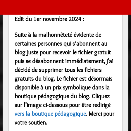
Edit du 1er novembre 2024 :
Suite à la malhonnêteté évidente de
certaines personnes qui s’abonnent au
blog juste pour recevoir le fichier gratuit
puis se désabonnent immédiatement, j’ai
décidé de supprimer tous les fichiers
gratuits du blog. Le fichier est désormais
disponible à un prix symbolique dans la
boutique pédagogique du blog. Cliquez
sur l’image ci-dessous pour être redirigé
vers la boutique pédagogique
. Merci pour
votre soutien.