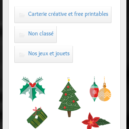
Carterie créative et free printables
Non classé
Nos jeux et jouets