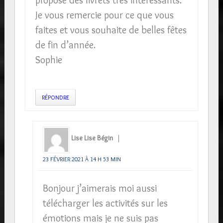
propose des livrets très intéressants.
Je vous remercie pour ce que vous
faites et vous souhaite de belles fêtes
de fin d’année.
Sophie
RÉPONDRE
Lise Lise Bégin
23 FÉVRIER 2021 À 14 H 53 MIN
Bonjour j’aimerais moi aussi
télécharger les activités sur les
émotions mais je ne suis pas