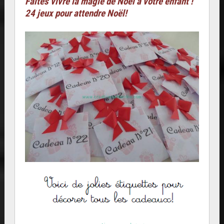
Faites vivre la magie de Noël à votre enfant !
24 jeux pour attendre Noël!