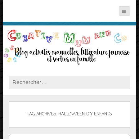
Rechercher :
TAG ARCHIVES: HALLOWEEN DIY ENFANTS