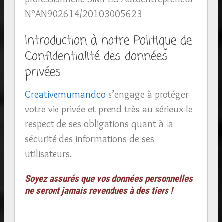
N°AN902614/20103005623
Introduction à notre Politique de
Confidentialité des données
privées
Creativemumandco
s’engage à protéger
votre vie privée et prend très au sérieux le
respect de ses obligations quant à la
sécurité des informations de ses
utilisateurs.
Soyez assurés que vos données personnelles
ne seront jamais revendues à des tiers !