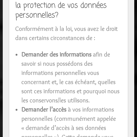
la protection de vos données
personnelles?
Conformément à la loi, vous avez le droit
dans certains circonstances de :
Demander des informations
afin de
savoir si nous possédons des
informations personnelles vous
concernant et, le cas échéant, quelles
sont ces informations et pourquoi nous
les conservons/les utilisons.
Demander l’accès
à vos informations
personnelles (communément appelée
« demande d’accès à ses données
personnelles »). Cette demande vous