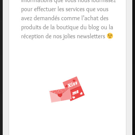
pour effectuer les services que vous
avez demandés comme l’achat des
produits de la boutique du blog ou la
réception de nos jolies newsletters