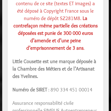
contenu de ce site (textes ET images) a
été déposé à Copyright France sous le
numéro de dépôt SZ281M8.
La
contrefaçon même partielle des créations
déposées est punie de 300 000 euros
d’amende et d’une peine
d’emprisonnement de 3 ans
.
Little Cousette est une marque déposée à
la Chambre des Métiers et de l’Artisanat
des Yvelines.
Numéro de SIRET
: 890 334 451 00014
Assurance responsabilité civile
professionnelle SIMPLIS Autoentrepreneur