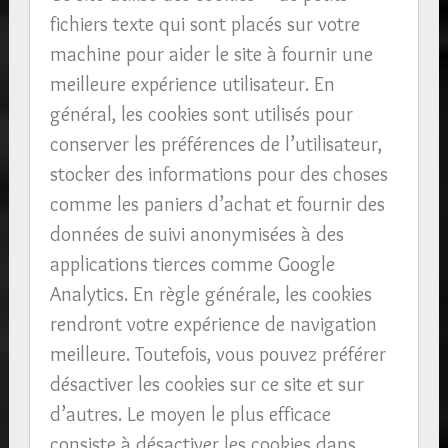
fichiers texte qui sont placés sur votre
machine pour aider le site à fournir une
meilleure expérience utilisateur. En
général, les cookies sont utilisés pour
conserver les préférences de l’utilisateur,
stocker des informations pour des choses
comme les paniers d’achat et fournir des
données de suivi anonymisées à des
applications tierces comme Google
Analytics. En règle générale, les cookies
rendront votre expérience de navigation
meilleure. Toutefois, vous pouvez préférer
désactiver les cookies sur ce site et sur
d’autres. Le moyen le plus efficace
consiste à désactiver les cookies dans