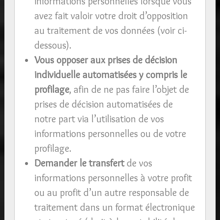
informations personnelles lorsque vous
avez fait valoir votre droit d’opposition
au traitement de vos données (voir ci-
dessous).
Vous opposer aux prises de décision
individuelle automatisées y compris le
profilage
, afin de ne pas faire l’objet de
prises de décision automatisées de
notre part via l’utilisation de vos
informations personnelles ou de votre
profilage.
Demander le transfert
de vos
informations personnelles à votre profit
ou au profit d’un autre responsable de
traitement dans un format électronique