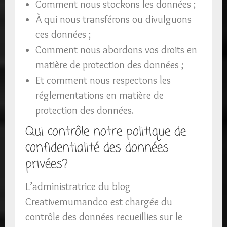
Comment nous stockons les données ;
À qui nous transférons ou divulguons
ces données ;
Comment nous abordons vos droits en
matière de protection des données ;
Et comment nous respectons les
réglementations en matière de
protection des données.
Qui contrôle notre politique de
confidentialité des données
privées?
L’administratrice du blog
Creativemumandco est chargée du
contrôle des données recueillies sur le