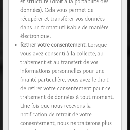
et structuré (droit à la portabilité des
données). Cela vous permet de
récupérer et transférer vos données
dans un format utilisable de manière
électronique.
Retirer votre consentement.
Lorsque
vous avez consenti à la collecte, au
traitement et au transfert de vos
informations personnelles pour une
finalité particulière, vous avez le droit
de retirer votre consentement pour ce
traitement de données à tout moment.
Une fois que nous recevons la
notification de retrait de votre
consentement, nous ne traiterons plus