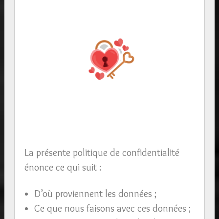
La présente politique de confidentialité
énonce ce qui suit :
D’où proviennent les données ;
Ce que nous faisons avec ces données ;