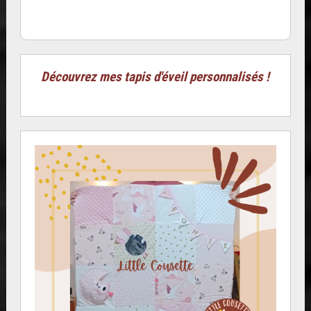
Découvrez mes tapis d'éveil personnalisés !