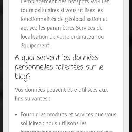
l’emplacement des hotspots Wi-Fi et
tours cellulaires si vous utilisez les
fonctionnalités de géolocalisation et
activez les paramètres Services de
localisation de votre ordinateur ou
équipement.
A quoi servent les données
personnelles collectées sur le
blog?
Vos données peuvent être utilisées aux
fins suivantes :
Fournir les produits et services que vous
sollicitez : nous utilisons les
informations que vous nous fournissez