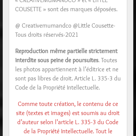
COUSETTE » sont des marques déposées.
@ Creativemumandco @Little Cousette-
Tous droits réservés-2021
Reproduction même partielle strictement
interdite
sous peine de poursuites
. Toutes
les photos appartiennent à l’éditrice et ne
sont pas libres de droit. Article L. 335-3 du
Code de la Propriété Intellectuelle.
Comme toute création, le contenu de ce
site (textes et images) est soumis au droit
d’auteur selon l’article L. 335-3 du Code
de la Propriété Intellectuelle. Tout le