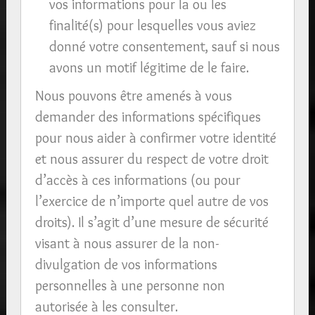
vos informations pour la ou les
finalité(s) pour lesquelles vous aviez
donné votre consentement, sauf si nous
avons un motif légitime de le faire.
Nous pouvons être amenés à vous
demander des informations spécifiques
pour nous aider à confirmer votre identité
et nous assurer du respect de votre droit
d’accès à ces informations (ou pour
l’exercice de n’importe quel autre de vos
droits). Il s’agit d’une mesure de sécurité
visant à nous assurer de la non-
divulgation de vos informations
personnelles à une personne non
autorisée à les consulter.