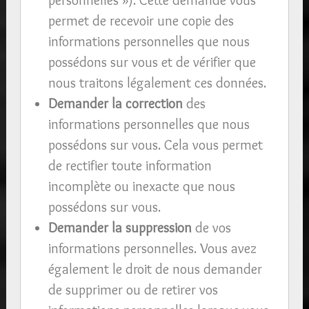
permet de recevoir une copie des
informations personnelles que nous
possédons sur vous et de vérifier que
nous traitons légalement ces données.
Demander la correction
des
informations personnelles que nous
possédons sur vous. Cela vous permet
de rectifier toute information
incomplète ou inexacte que nous
possédons sur vous.
Demander la suppression
de vos
informations personnelles. Vous avez
également le droit de nous demander
de supprimer ou de retirer vos