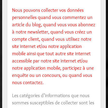
Nous pouvons collecter vos données
personnelles quand vous commentez un
article du blog, quand vous vous abonnez
à notre newsletter, quand vous créez un
compte client, quand vous utilisez notre
site internet et/ou notre application
mobile ainsi que tout autre site internet
accessible par notre site internet et/ou
notre application mobile, participez à une
enquête ou un concours, ou quand vous
nous contactez.
Les catégories d’informations que nous
sommes susceptibles de collecter sont les