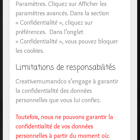
Paramètres. Cliquez sur Afficher les
paramètres avancés. Dans la section
« Confidentialité », cliquez sur
préférences. Dans l’onglet
« Confidentialité », vous pouvez bloquer
les cookies.
Limitations de responsabilités
Creativemumandco s’engage à garantir
la confidentialité des données
personnelles que vous lui confiez.
Toutefois, nous ne pouvons garantir la
confidentialité de vos données
personnelles à partir du moment où: