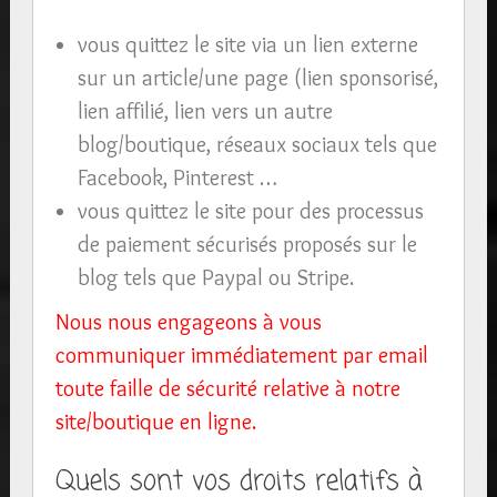
vous quittez le site via un lien externe
sur un article/une page (lien sponsorisé,
lien affilié, lien vers un autre
blog/boutique, réseaux sociaux tels que
Facebook, Pinterest …
vous quittez le site pour des processus
de paiement sécurisés proposés sur le
blog tels que Paypal ou Stripe.
Nous nous engageons à vous
communiquer immédiatement par email
toute faille de sécurité relative à notre
site/boutique en ligne.
Quels sont vos droits relatifs à