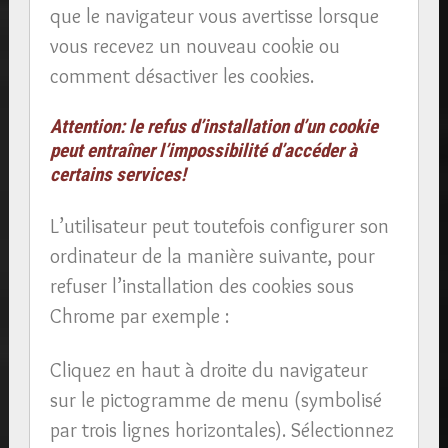
que le navigateur vous avertisse lorsque
vous recevez un nouveau cookie ou
comment désactiver les cookies.
Attention: le refus d’installation d’un cookie
peut entraîner l’impossibilité d’accéder à
certains services!
L’utilisateur peut toutefois configurer son
ordinateur de la manière suivante, pour
refuser l’installation des cookies sous
Chrome par exemple :
Cliquez en haut à droite du navigateur
sur le pictogramme de menu (symbolisé
par trois lignes horizontales). Sélectionnez