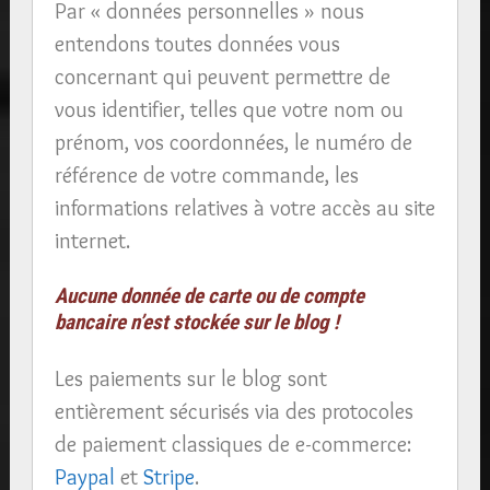
Par « données personnelles » nous
entendons toutes données vous
concernant qui peuvent permettre de
vous identifier, telles que votre nom ou
prénom, vos coordonnées, le numéro de
référence de votre commande, les
informations relatives à votre accès au site
internet.
Aucune donnée de carte ou de compte
bancaire n’est stockée sur le blog !
Les paiements sur le blog sont
entièrement sécurisés via des protocoles
de paiement classiques de e-commerce:
Paypal
et
Stripe
.