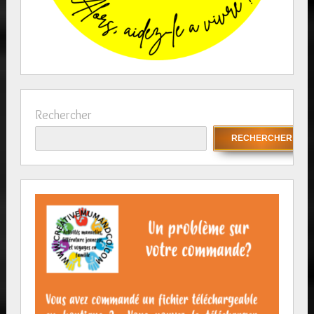
Rechercher
RECHERCHER