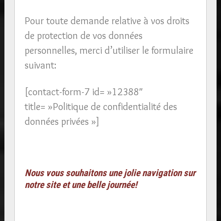
Pour toute demande relative à vos droits
de protection de vos données
personnelles, merci d’utiliser le formulaire
suivant:
[contact-form-7 id= »12388″
title= »Politique de confidentialité des
données privées »]
Nous vous souhaitons une jolie navigation sur
notre site et une belle journée!