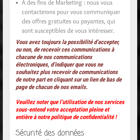
A des fins de Marketing : nous vous
contacterons pour vous communiquer
des offres gratuites ou payantes, qui
sont susceptibles de vous intéresser.
Vous avez toujours la possibilité d’accepter,
ou non, de recevoir ces communications à
chacune de nos communications
électroniques, d’indiquer que vous ne
souhaitez plus recevoir de communications
de notre part en cliquant sur un lien de bas de
page de chacun de nos emails.
Veuillez noter que l’utilisation de nos services
sous-entend votre acceptation pleine et
entière à notre politique de confidentialité !
Sécurité des données