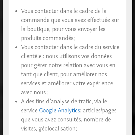
Vous contacter dans le cadre de la
commande que vous avez effectuée sur
la boutique, pour vous envoyer les
produits commandés;
Vous contacter dans le cadre du service
clientèle : nous utilisons vos données
pour gérer notre relation avec vous en
tant que client, pour améliorer nos
services et améliorer votre expérience
avec nous ;
A des fins d’analyse de trafic, via le
service
Google Analytics
: articles/pages
que vous avez consultés, nombre de
visites, géolocalisation;