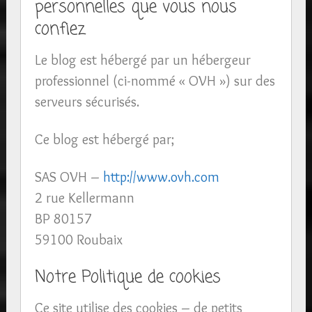
personnelles que vous nous
confiez
Le blog est hébergé par un hébergeur
professionnel (ci-nommé « OVH ») sur des
serveurs sécurisés.
Ce blog est hébergé par;
SAS OVH –
http://www.ovh.com
2 rue Kellermann
BP 80157
59100 Roubaix
Notre Politique de cookies
Ce site utilise des cookies – de petits