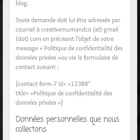
blog.
Toute demande doit lui être adressée par
courriel à creativemumandco (at) gmail
(dot) com en précisant l’objet de votre
message « Politique de confidentialité des
données privées »ou via le formulaire de
contact suivant :
[contact-form-7 id= »12388″
title= »Politique de confidentialité des
données privées »]
Données personnelles que nous
collectons