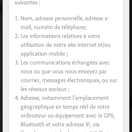
suivantes :
Nom, adresse personnelle, adresse e-
mail, numéro de téléphone;
Les informations relatives à votre
utilisation de notre site internet et/ou
application mobile ;
Les communications échangées avec
nous ou que vous nous envoyez par
courrier, messages électroniques, ou sur
les réseaux sociaux ;
Adresse, notamment l’emplacement
géographique en temps réel de votre
ordinateur ou équipement avec le GPS,
Bluetooth et votre adresse IP, via