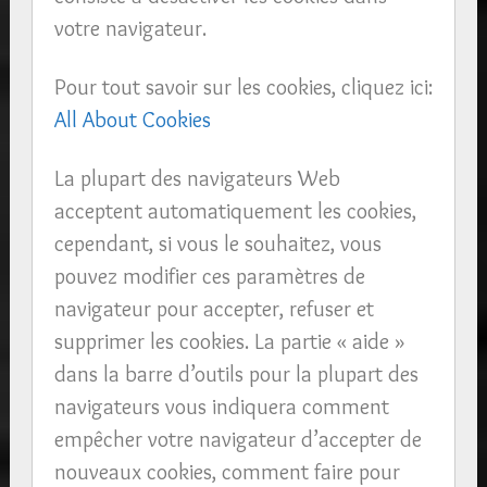
votre navigateur.
Pour tout savoir sur les cookies, cliquez ici:
All About Cookies
La plupart des navigateurs Web
acceptent automatiquement les cookies,
cependant, si vous le souhaitez, vous
pouvez modifier ces paramètres de
navigateur pour accepter, refuser et
supprimer les cookies. La partie « aide »
dans la barre d’outils pour la plupart des
navigateurs vous indiquera comment
empêcher votre navigateur d’accepter de
nouveaux cookies, comment faire pour