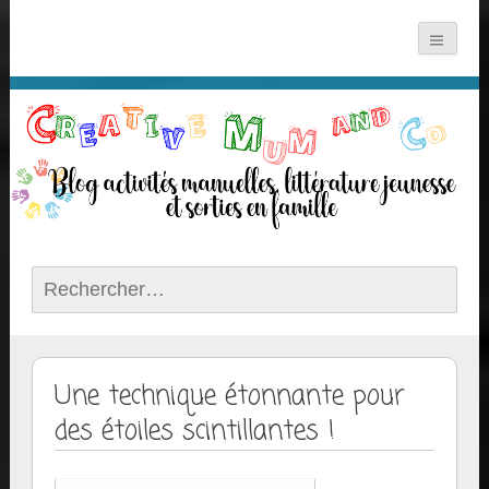
Rechercher :
Une technique étonnante pour
des étoiles scintillantes !