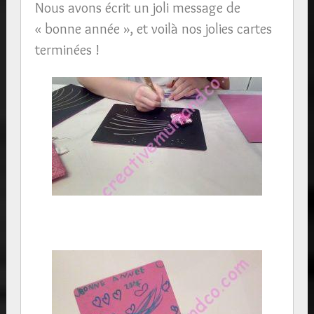
Nous avons écrit un joli message de
« bonne année », et voilà nos jolies cartes
terminées !