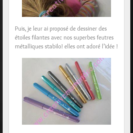
Puis, je leur ai proposé de dessiner des
étoiles filantes avec nos superbes feutres
métalliques stabilo! elles ont adoré l’idée !