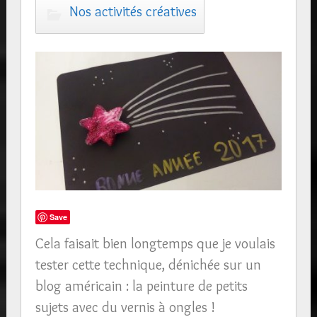
Nos activités créatives
Save
Cela faisait bien longtemps que je voulais
tester cette technique, dénichée sur un
blog américain : la peinture de petits
sujets avec du vernis à ongles !