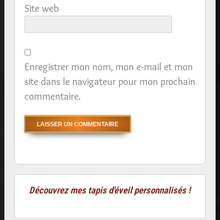
Site web
Enregistrer mon nom, mon e-mail et mon
site dans le navigateur pour mon prochain
commentaire.
Découvrez mes tapis d'éveil personnalisés !