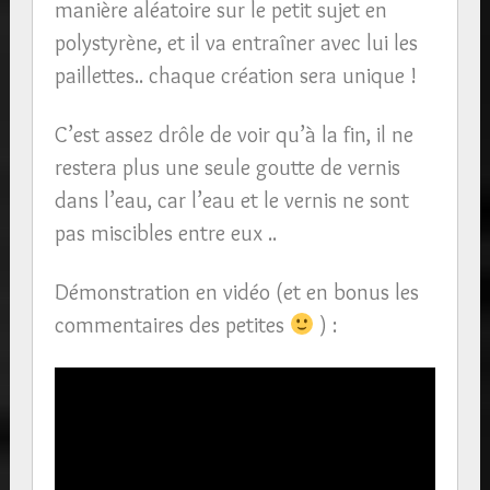
manière aléatoire sur le petit sujet en
polystyrène, et il va entraîner avec lui les
paillettes.. chaque création sera unique !
C’est assez drôle de voir qu’à la fin, il ne
restera plus une seule goutte de vernis
dans l’eau, car l’eau et le vernis ne sont
pas miscibles entre eux ..
Démonstration en vidéo (et en bonus les
commentaires des petites
) :