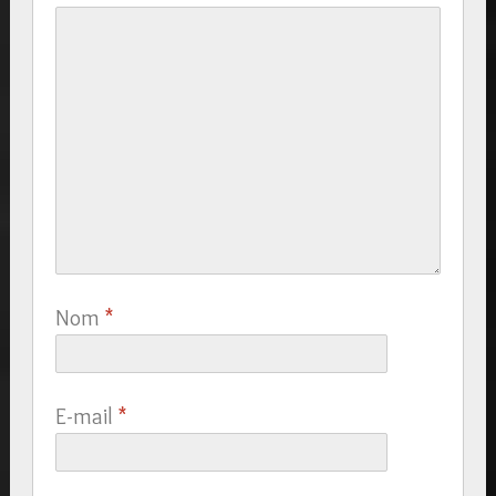
Nom
*
E-mail
*