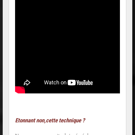
Etonnant non,cette technique ?