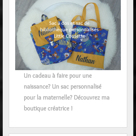
Un cadeau à faire pour une
naissance? Un sac personnalisé
pour la maternelle? Découvrez ma
boutique créatrice !