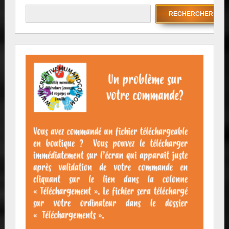
RECHERCHER