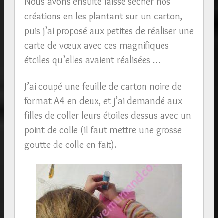
Nous avons ensuite laissé sécher nos
créations en les plantant sur un carton,
puis j’ai proposé aux petites de réaliser une
carte de vœux avec ces magnifiques
étoiles qu’elles avaient réalisées …
J’ai coupé une feuille de carton noire de
format A4 en deux, et j’ai demandé aux
filles de coller leurs étoiles dessus avec un
point de colle (il faut mettre une grosse
goutte de colle en fait).