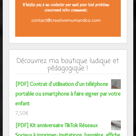
Découvrez ma boutique ludique et
pédagogique !
[PDF] Contrat d'utilisation d'un téléphone
portable ou smartphone à faire signer par votre
enfant
7,50
€
[PDF] Kit anniversaire TikTok Réseaux
Sociaux à imprimer- Invitations, bannière, affiche