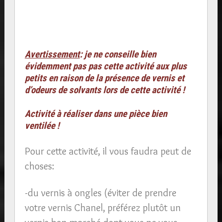
Avertissement
: je ne conseille bien
évidemment pas pas cette activité aux plus
petits en raison de la présence de vernis et
d’odeurs de solvants lors de cette activité !
Activité à réaliser dans une pièce bien
ventilée !
Pour cette activité, il vous faudra peut de
choses:
-du vernis à ongles (éviter de prendre
votre vernis Chanel, préférez plutôt un