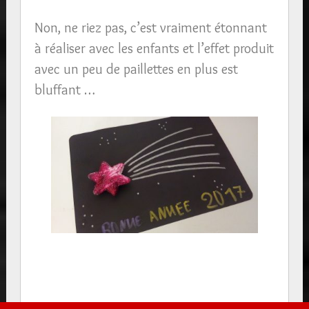
Non, ne riez pas, c’est vraiment étonnant
à réaliser avec les enfants et l’effet produit
avec un peu de paillettes en plus est
bluffant …