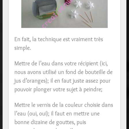
En fait, la technique est vraiment très
simple.
Mettre de l’eau dans votre récipient (ici,
nous avons utilisé un fond de bouteille de
jus d’oranges); il en faut juste assez pour
pouvoir plonger votre sujet à peindre;
Mettre le vernis de la couleur choisie dans
l’eau (oui, oui); il faut en mettre une
bonne dizaine de gouttes, puis