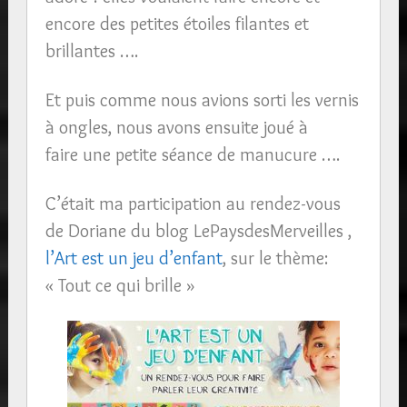
encore des petites étoiles filantes et
brillantes ….
Et puis comme nous avions sorti les vernis
à ongles, nous avons ensuite joué à
faire une petite séance de manucure ….
C’était ma participation au rendez-vous
de Doriane du blog LePaysdesMerveilles ,
l’Art est un jeu d’enfant
, sur le thème:
« Tout ce qui brille »