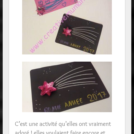
C’est une activité qu’elles ont vraiment
adoré ! elles voulaient faire encore et