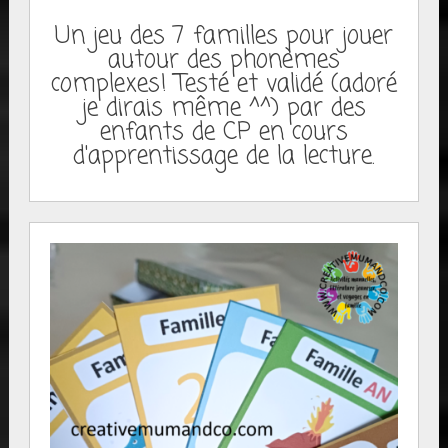
Un jeu des 7 familles pour jouer
autour des phonèmes
complexes! Testé et validé (adoré
je dirais même ^^) par des
enfants de CP en cours
d'apprentissage de la lecture.