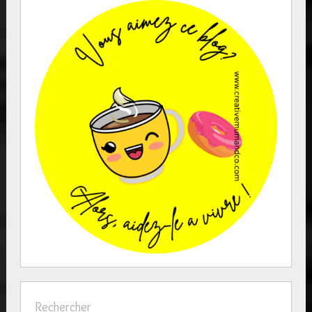
Rechercher