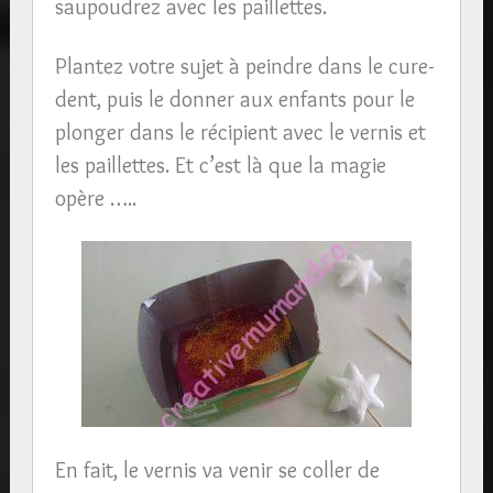
saupoudrez avec les paillettes.
Plantez votre sujet à peindre dans le cure-
dent, puis le donner aux enfants pour le
plonger dans le récipient avec le vernis et
les paillettes. Et c’est là que la magie
opère …..
En fait, le vernis va venir se coller de