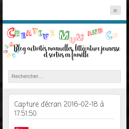
Rechercher :
Capture d’écran 2016-02-18 à
17.51.50