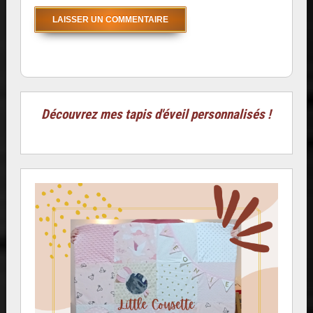
Découvrez mes tapis d'éveil personnalisés !