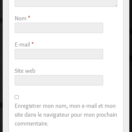
Nom
*
E-mail
*
Site web
Enregistrer mon nom, mon e-mail et mon
site dans le navigateur pour mon prochain
commentaire.