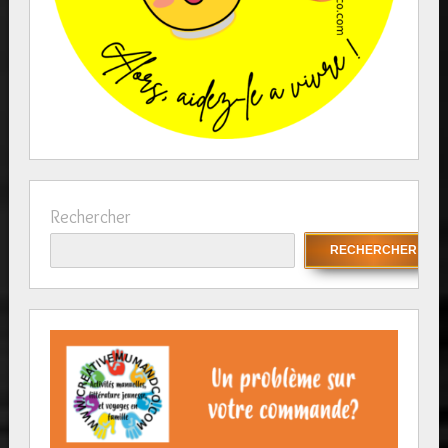
Rechercher
RECHERCHER