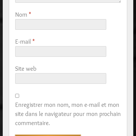
Nom
*
E-mail
*
Site web
Enregistrer mon nom, mon e-mail et mon
site dans le navigateur pour mon prochain
commentaire.