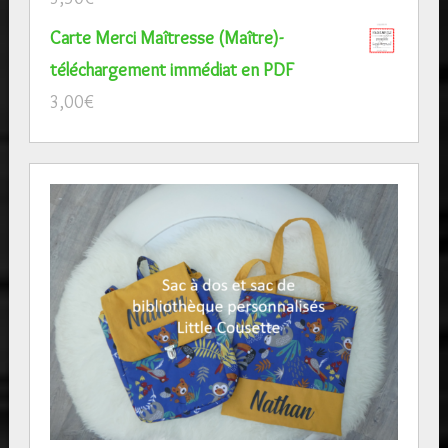
Carte Merci Maîtresse (Maître)-
téléchargement immédiat en PDF
3,00
€