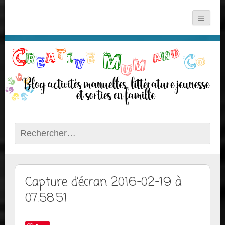
Rechercher :
Capture d’écran 2016-02-19 à
07.58.51