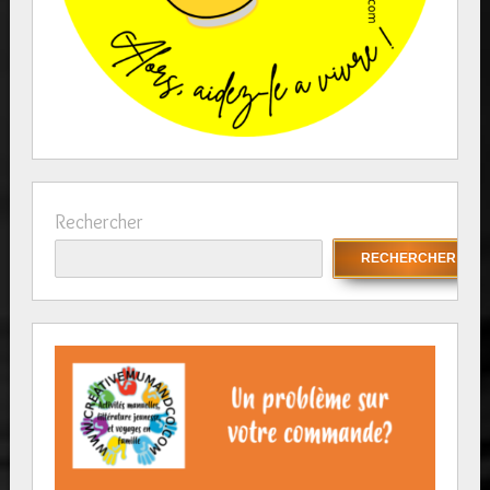
Rechercher
RECHERCHER