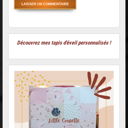
Découvrez mes tapis d'éveil personnalisés !