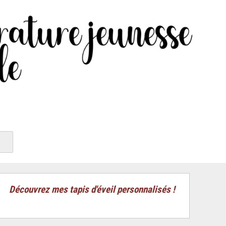
Découvrez mes tapis d'éveil personnalisés !