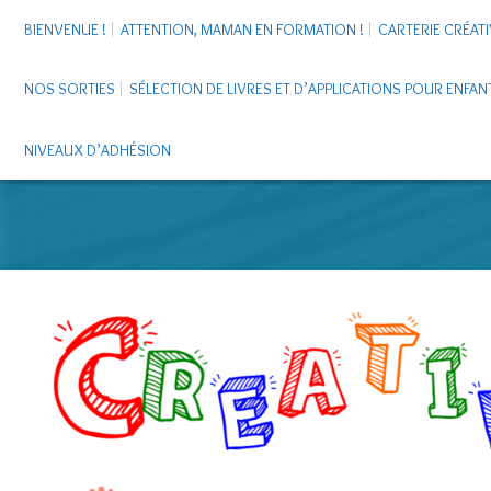
BIENVENUE !
ATTENTION, MAMAN EN FORMATION !
CARTERIE CRÉATI
NOS SORTIES
SÉLECTION DE LIVRES ET D’APPLICATIONS POUR ENFAN
NIVEAUX D’ADHÉSION