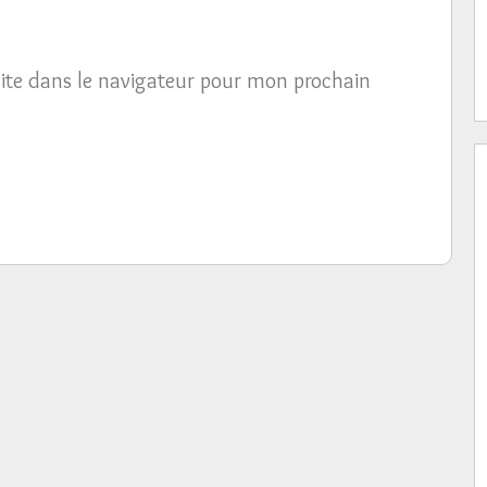
ite dans le navigateur pour mon prochain