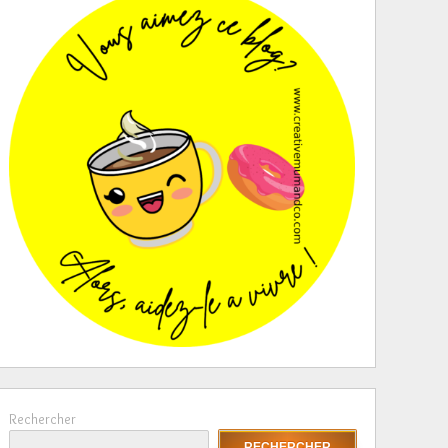
Rechercher
RECHERCHER