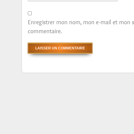
Enregistrer mon nom, mon e-mail et mon s
commentaire.