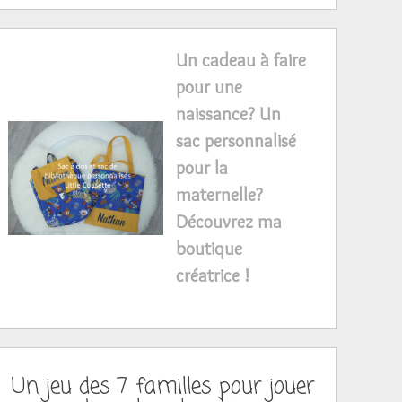
Un cadeau à faire
pour une
naissance? Un
sac personnalisé
pour la
maternelle?
Découvrez ma
boutique
créatrice !
Un jeu des 7 familles pour jouer