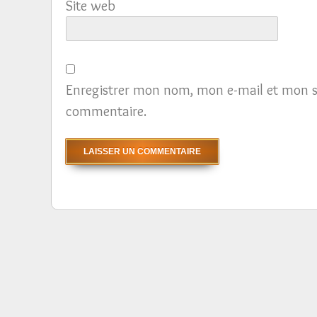
Site web
Enregistrer mon nom, mon e-mail et mon s
commentaire.