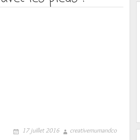
17 juillet 2016
creativemumandco