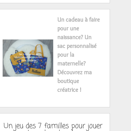
Un cadeau à faire
pour une
naissance? Un
sac personnalisé
pour la
maternelle?
Découvrez ma
boutique
créatrice !
Un jeu des 7 familles pour jouer