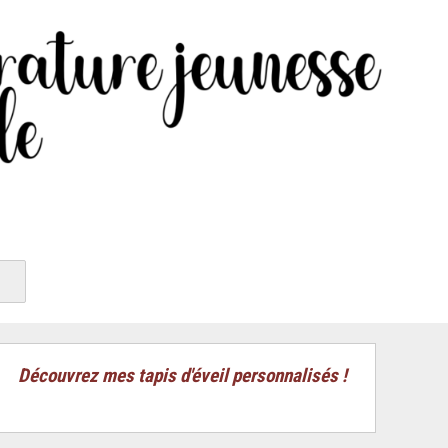
Découvrez mes tapis d'éveil personnalisés !