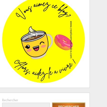
Rechercher
RECHERCHER