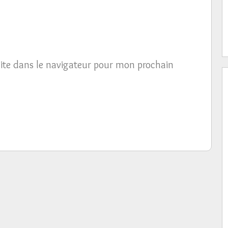
ite dans le navigateur pour mon prochain