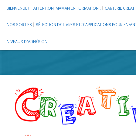
BIENVENUE !
ATTENTION, MAMAN EN FORMATION !
CARTERIE CRÉATI
NOS SORTIES
SÉLECTION DE LIVRES ET D’APPLICATIONS POUR ENFAN
NIVEAUX D’ADHÉSION