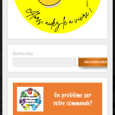
Rechercher
RECHERCHER