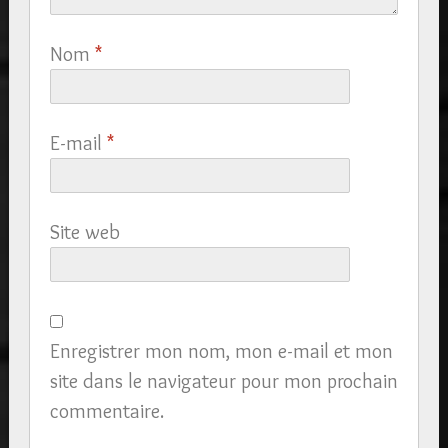
Nom
*
E-mail
*
Site web
Enregistrer mon nom, mon e-mail et mon
site dans le navigateur pour mon prochain
commentaire.