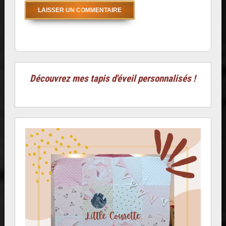
Découvrez mes tapis d'éveil personnalisés !