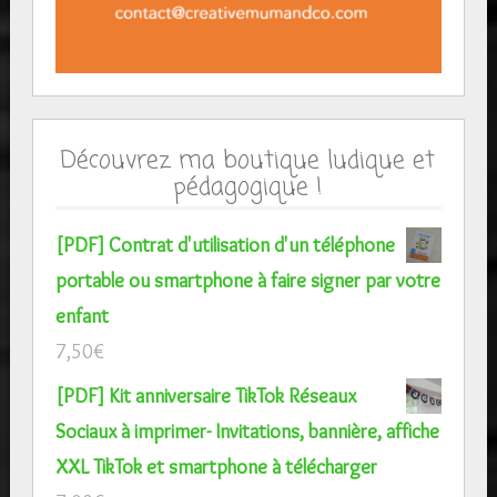
Découvrez ma boutique ludique et
pédagogique !
[PDF] Contrat d'utilisation d'un téléphone
portable ou smartphone à faire signer par votre
enfant
7,50
€
[PDF] Kit anniversaire TikTok Réseaux
Sociaux à imprimer- Invitations, bannière, affiche
XXL TikTok et smartphone à télécharger