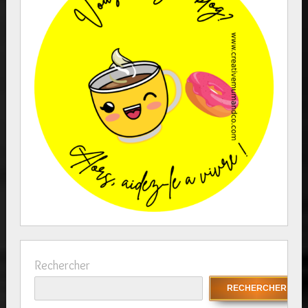
Rechercher
RECHERCHER