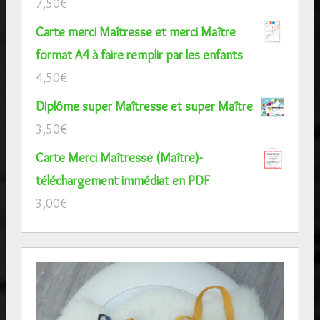
7,50
€
Carte merci Maîtresse et merci Maître
format A4 à faire remplir par les enfants
4,50
€
Diplôme super Maîtresse et super Maître
3,50
€
Carte Merci Maîtresse (Maître)-
téléchargement immédiat en PDF
3,00
€