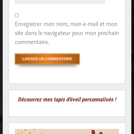
Enregistrer mon nom, mon e-mail et mon
site dans le navigateur pour mon prochain
commentaire.
Découvrez mes tapis d'éveil personnalisés !