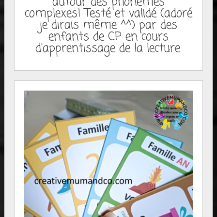
autour des phonèmes
complexes! Testé et validé (adoré
je dirais même ^^) par des
enfants de CP en cours
d'apprentissage de la lecture.