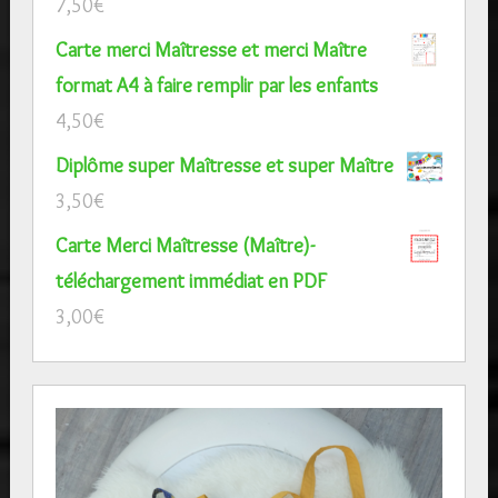
7,50
€
Carte merci Maîtresse et merci Maître
format A4 à faire remplir par les enfants
4,50
€
Diplôme super Maîtresse et super Maître
3,50
€
Carte Merci Maîtresse (Maître)-
téléchargement immédiat en PDF
3,00
€