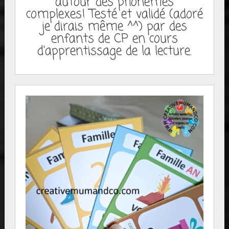
autour des phonèmes
complexes! Testé et validé (adoré
je dirais même ^^) par des
enfants de CP en cours
d'apprentissage de la lecture.