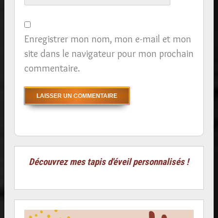
Enregistrer mon nom, mon e-mail et mon
site dans le navigateur pour mon prochain
commentaire.
Découvrez mes tapis d'éveil personnalisés !