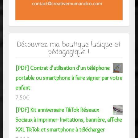
Découvrez ma boutique ludique et
pédagogique !
[PDF] Contrat d'utilisation d'un téléphone
portable ou smartphone à faire signer par votre
enfant
7,50
€
[PDF] Kit anniversaire TikTok Réseaux
Sociaux à imprimer- Invitations, bannière, affiche
XXL TikTok et smartphone à télécharger