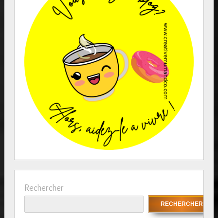
Rechercher
RECHERCHER