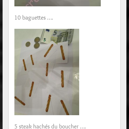
10 baguettes ….
5 steak hachés du boucher ….