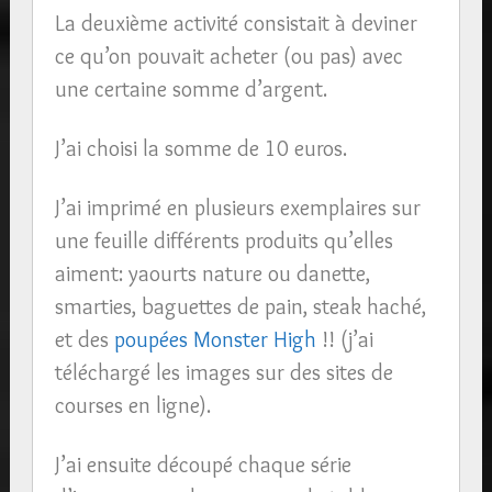
La deuxième activité consistait à deviner
ce qu’on pouvait acheter (ou pas) avec
une certaine somme d’argent.
J’ai choisi la somme de 10 euros.
J’ai imprimé en plusieurs exemplaires sur
une feuille différents produits qu’elles
aiment: yaourts nature ou danette,
smarties, baguettes de pain, steak haché,
et des
poupées Monster High
!! (j’ai
téléchargé les images sur des sites de
courses en ligne).
J’ai ensuite découpé chaque série