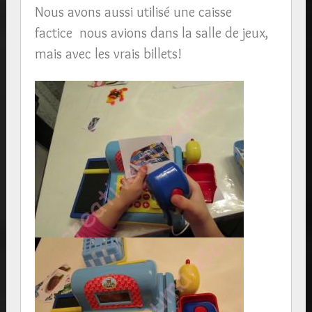
Nous avons aussi utilisé une caisse
factice nous avions dans la salle de jeux,
mais avec les vrais billets!