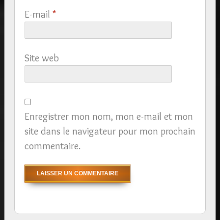
E-mail
*
Site web
Enregistrer mon nom, mon e-mail et mon
site dans le navigateur pour mon prochain
commentaire.