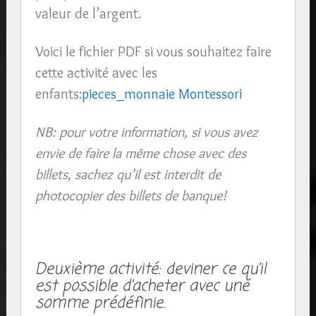
valeur de l’argent.
Voici le fichier PDF si vous souhaitez faire
cette activité avec les
enfants:
pieces_monnaie Montessori
NB: pour votre information, si vous avez
envie de faire la même chose avec des
billets, sachez qu’il est interdit de
photocopier des billets de banque!
Deuxième activité: deviner ce qu’il
est possible d’acheter avec une
somme prédéfinie.