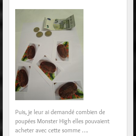
Puis, je leur ai demandé combien de
poupées Monster High elles pouvaient
acheter avec cette somme ….