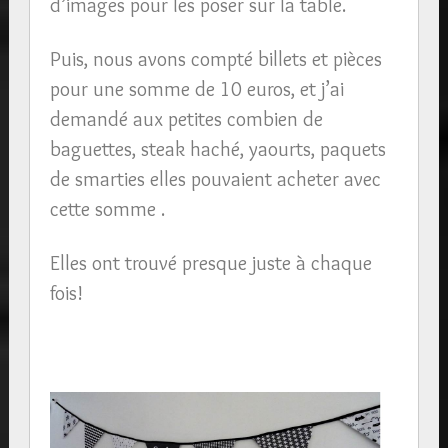
d’images pour les poser sur la table.
Puis, nous avons compté billets et pièces
pour une somme de 10 euros, et j’ai
demandé aux petites combien de
baguettes, steak haché, yaourts, paquets
de smarties elles pouvaient acheter avec
cette somme .
Elles ont trouvé presque juste à chaque
fois!