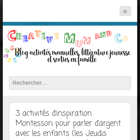
Rechercher :
3 activités d’inspiration
Montessori pour parler d’argent
avec les enfants (les Jeudis