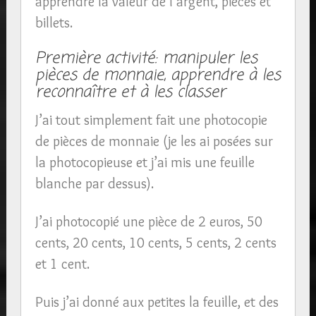
apprendre la valeur de l’argent, pièces et
billets.
Première activité: manipuler les
pièces de monnaie, apprendre à les
reconnaître et à les classer
J’ai tout simplement fait une photocopie
de pièces de monnaie (je les ai posées sur
la photocopieuse et j’ai mis une feuille
blanche par dessus).
J’ai photocopié une pièce de 2 euros, 50
cents, 20 cents, 10 cents, 5 cents, 2 cents
et 1 cent.
Puis j’ai donné aux petites la feuille, et des