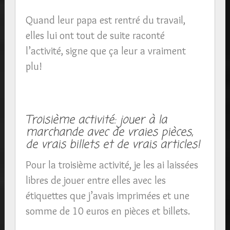
Quand leur papa est rentré du travail,
elles lui ont tout de suite raconté
l’activité, signe que ça leur a vraiment
plu!
Troisième activité: jouer à la
marchande avec de vraies pièces,
de vrais billets et de vrais articles!
Pour la troisième activité, je les ai laissées
libres de jouer entre elles avec les
étiquettes que j’avais imprimées et une
somme de 10 euros en pièces et billets.