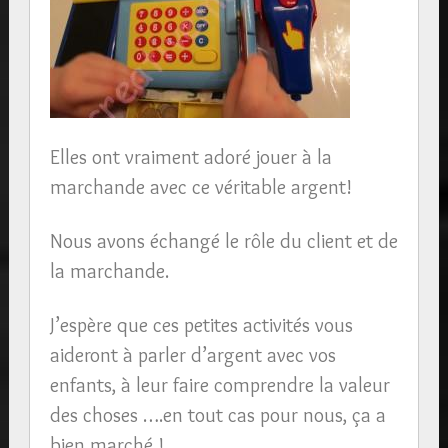
Elles ont vraiment adoré jouer à la
marchande avec ce véritable argent!
Nous avons échangé le rôle du client et de
la marchande.
J’espère que ces petites activités vous
aideront à parler d’argent avec vos
enfants, à leur faire comprendre la valeur
des choses ….en tout cas pour nous, ça a
bien marché !