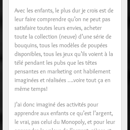
Avec les enfants, le plus dur je crois est de
leur faire comprendre qu’on ne peut pas
satisfaire toutes leurs envies, acheter
toute la collection (neuve) d’une série de
bouquins, tous les modèles de poupées
disponibles, tous les jeux qu’ils voient à la
télé pendant les pubs que les têtes
pensantes en marketing ont habilement
imaginées et réalisées ….voire tout ça en
même temps!
J’ai donc imaginé des activités pour
apprendre aux enfants ce qu’est l’argent,
le vrai, pas celui du Monopoly, et pour leur