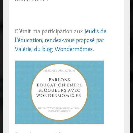
C’était ma participation aux
Jeudis de
l’éducation, rendez-vous proposé par
Valérie, du blog Wondermômes
.