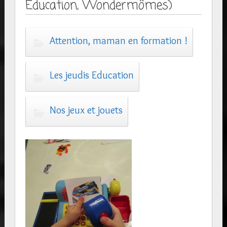
Education, Wondermômes)
Attention, maman en formation !
Les jeudis Education
Nos jeux et jouets