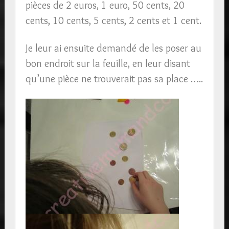
pièces de 2 euros, 1 euro, 50 cents, 20
cents, 10 cents, 5 cents, 2 cents et 1 cent.
Je leur ai ensuite demandé de les poser au
bon endroit sur la feuille, en leur disant
qu’une pièce ne trouverait pas sa place …..