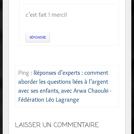
c’est fait ! merci!
RÉPONDRE
Ping :
Réponses d’experts : comment
aborder les questions liées à l’argent
avec ses enfants, avec Arwa Chaouki -
Fédération Léo Lagrange
LAISSER UN COMMENTAIRE