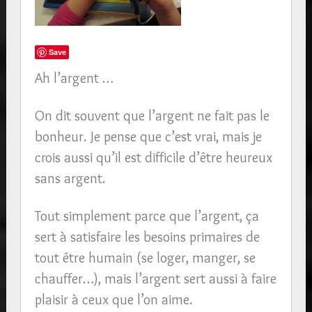
Save
Ah l’argent …
On dit souvent que l’argent ne fait pas le
bonheur. Je pense que c’est vrai, mais je
crois aussi qu’il est difficile d’être heureux
sans argent.
Tout simplement parce que l’argent, ça
sert à satisfaire les besoins primaires de
tout être humain (se loger, manger, se
chauffer…), mais l’argent sert aussi à faire
plaisir à ceux que l’on aime.