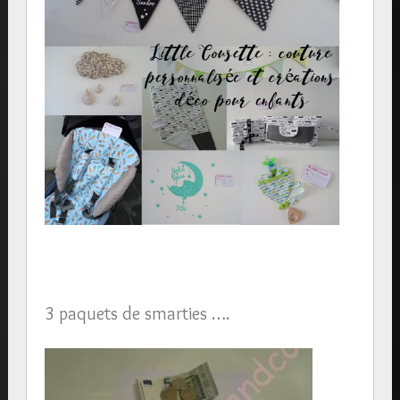
3 paquets de smarties ….