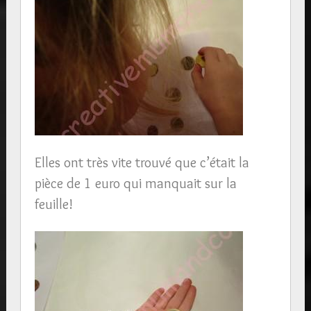
Elles ont très vite trouvé que c’était la
pièce de 1 euro qui manquait sur la
feuille!