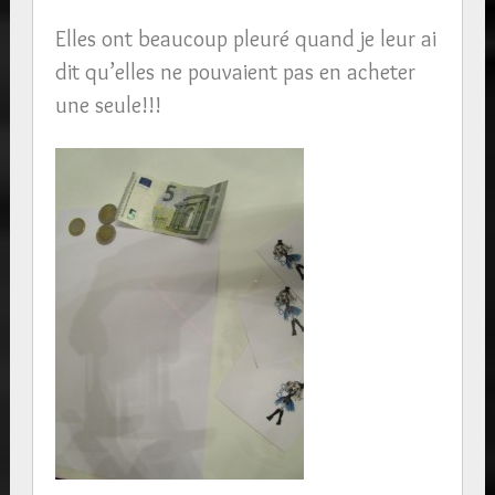
Elles ont beaucoup pleuré quand je leur ai
dit qu’elles ne pouvaient pas en acheter
une seule!!!