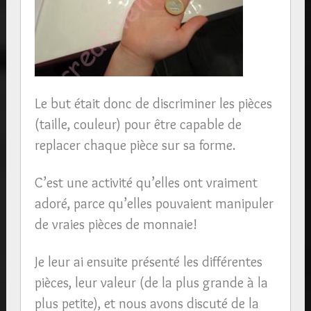
Le but était donc de discriminer les pièces
(taille, couleur) pour être capable de
replacer chaque pièce sur sa forme.
C’est une activité qu’elles ont vraiment
adoré, parce qu’elles pouvaient manipuler
de vraies pièces de monnaie!
Je leur ai ensuite présenté les différentes
pièces, leur valeur (de la plus grande à la
plus petite), et nous avons discuté de la