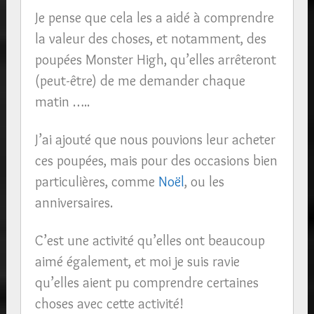
Je pense que cela les a aidé à comprendre
la valeur des choses, et notamment, des
poupées Monster High, qu’elles arrêteront
(peut-être) de me demander chaque
matin …..
J’ai ajouté que nous pouvions leur acheter
ces poupées, mais pour des occasions bien
particulières, comme
Noël
, ou les
anniversaires.
C’est une activité qu’elles ont beaucoup
aimé également, et moi je suis ravie
qu’elles aient pu comprendre certaines
choses avec cette activité!