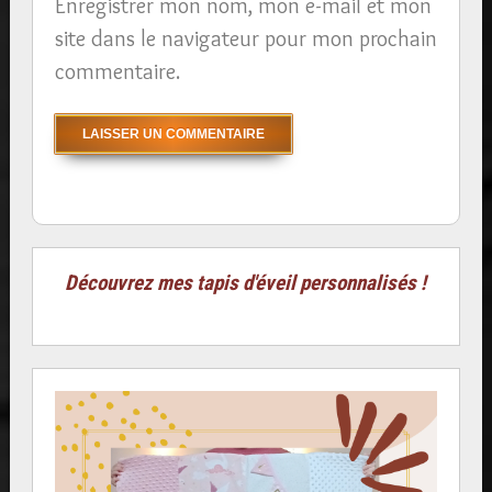
Enregistrer mon nom, mon e-mail et mon
site dans le navigateur pour mon prochain
commentaire.
Découvrez mes tapis d'éveil personnalisés !