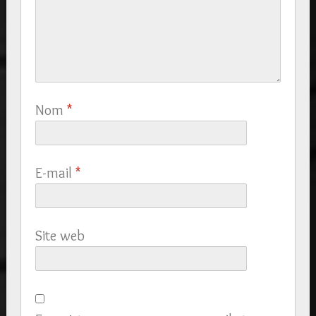
Nom
*
E-mail
*
Site web