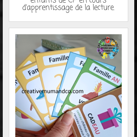
enfants de CP en cours
d'apprentissage de la lecture.