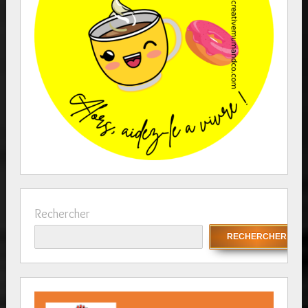
Rechercher
RECHERCHER