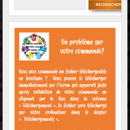
RECHERCHER