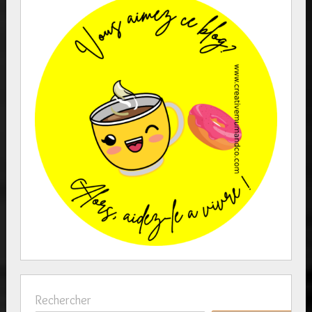
Rechercher