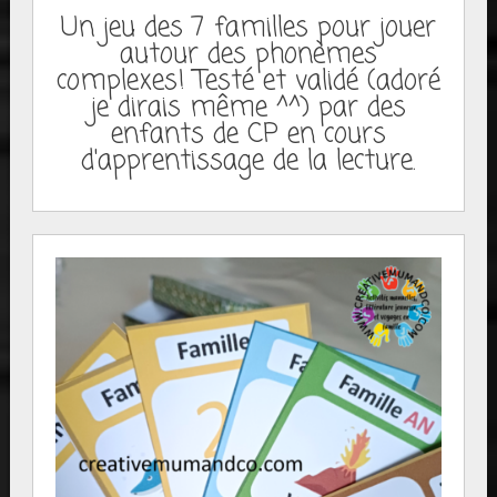
Un jeu des 7 familles pour jouer
autour des phonèmes
complexes! Testé et validé (adoré
je dirais même ^^) par des
enfants de CP en cours
d'apprentissage de la lecture.