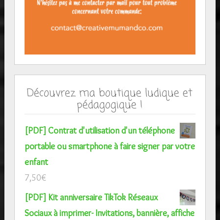
Découvrez ma boutique ludique et
pédagogique !
[PDF] Contrat d'utilisation d'un téléphone
portable ou smartphone à faire signer par votre
enfant
7,50
€
[PDF] Kit anniversaire TikTok Réseaux
Sociaux à imprimer- Invitations, bannière, affiche