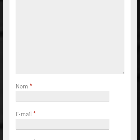
Nom
*
E-mail
*