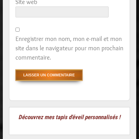
Site web
Enregistrer mon nom, mon e-mail et mon
site dans le navigateur pour mon prochain
commentaire.
Découvrez mes tapis d'éveil personnalisés !