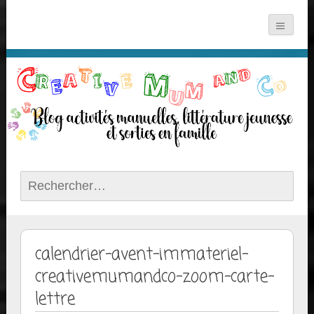
Rechercher :
calendrier-avent-immateriel-
creativemumandco-zoom-carte-
lettre