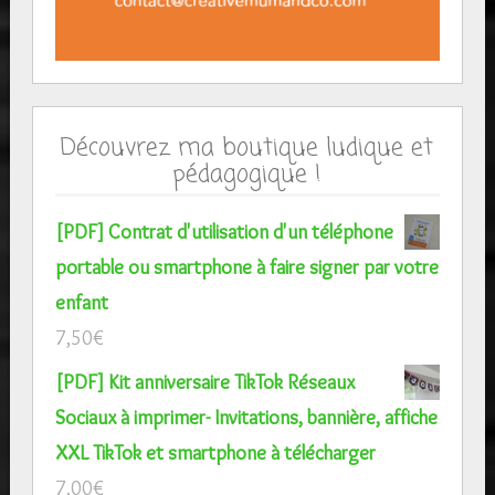
Découvrez ma boutique ludique et
pédagogique !
[PDF] Contrat d'utilisation d'un téléphone
portable ou smartphone à faire signer par votre
enfant
7,50
€
[PDF] Kit anniversaire TikTok Réseaux
Sociaux à imprimer- Invitations, bannière, affiche
XXL TikTok et smartphone à télécharger
7,00
€