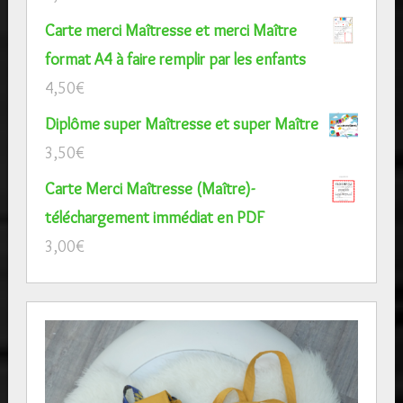
Carte merci Maîtresse et merci Maître
format A4 à faire remplir par les enfants
4,50
€
Diplôme super Maîtresse et super Maître
3,50
€
Carte Merci Maîtresse (Maître)-
téléchargement immédiat en PDF
3,00
€