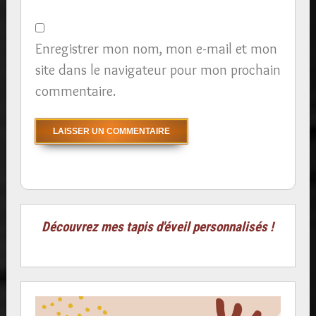
Enregistrer mon nom, mon e-mail et mon
site dans le navigateur pour mon prochain
commentaire.
Découvrez mes tapis d'éveil personnalisés !