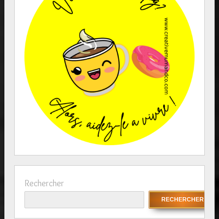
Rechercher
RECHERCHER