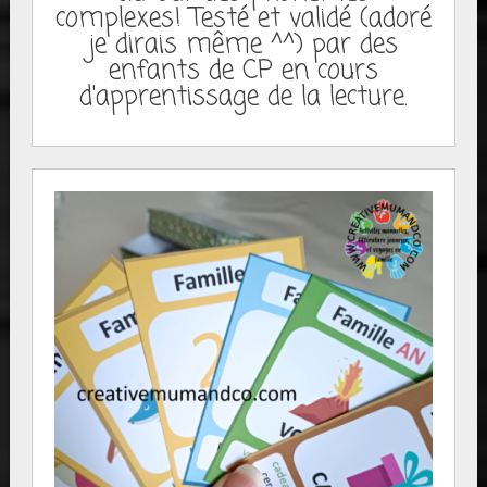
complexes! Testé et validé (adoré
je dirais même ^^) par des
enfants de CP en cours
d'apprentissage de la lecture.