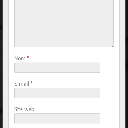
Nom
*
E-mail
*
Site web