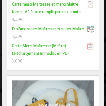
Carte merci Maîtresse et merci Maître
format A4 à faire remplir par les enfants
4,50
€
Diplôme super Maîtresse et super Maître
3,50
€
Carte Merci Maîtresse (Maître)-
téléchargement immédiat en PDF
3,00
€