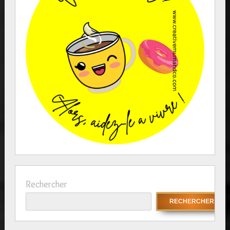
Rechercher
RECHERCHER