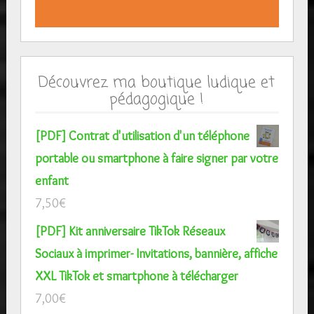
Découvrez ma boutique ludique et
pédagogique !
[PDF] Contrat d'utilisation d'un téléphone
portable ou smartphone à faire signer par votre
enfant
7,50
€
[PDF] Kit anniversaire TikTok Réseaux
Sociaux à imprimer- Invitations, bannière, affiche
XXL TikTok et smartphone à télécharger
7,00
€