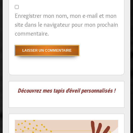
Enregistrer mon nom, mon e-mail et mon
site dans le navigateur pour mon prochain
commentaire.
Découvrez mes tapis d'éveil personnalisés !