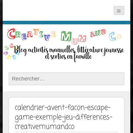
Rechercher :
calendrier-avent-facon-escape-
game-exemple-jeu-differences-
creativemumandco