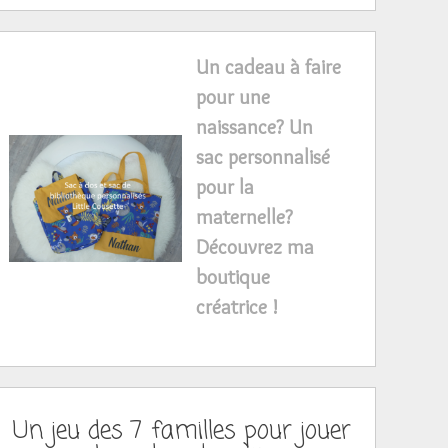
Un cadeau à faire
pour une
naissance? Un
sac personnalisé
pour la
maternelle?
Découvrez ma
boutique
créatrice !
Un jeu des 7 familles pour jouer