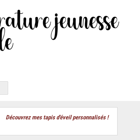
Découvrez mes tapis d'éveil personnalisés !