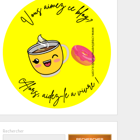
Rechercher
RECHERCHER