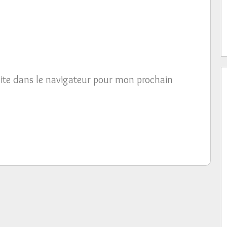
ite dans le navigateur pour mon prochain