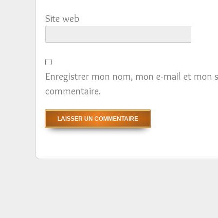
Site web
Enregistrer mon nom, mon e-mail et mon s
commentaire.