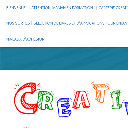
BIENVENUE !
ATTENTION, MAMAN EN FORMATION !
CARTERIE CRÉATI
NOS SORTIES
SÉLECTION DE LIVRES ET D’APPLICATIONS POUR ENFAN
NIVEAUX D’ADHÉSION