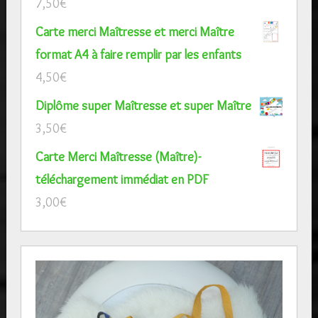
7,50
€
Carte merci Maîtresse et merci Maître
format A4 à faire remplir par les enfants
4,50
€
Diplôme super Maîtresse et super Maître
3,50
€
Carte Merci Maîtresse (Maître)-
téléchargement immédiat en PDF
3,00
€