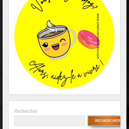
Rechercher
RECHERCHER