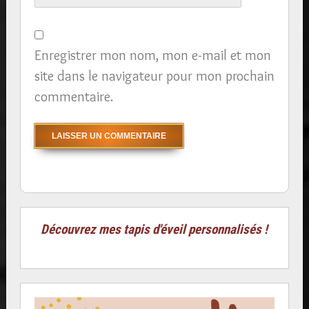
Enregistrer mon nom, mon e-mail et mon
site dans le navigateur pour mon prochain
commentaire.
Découvrez mes tapis d'éveil personnalisés !