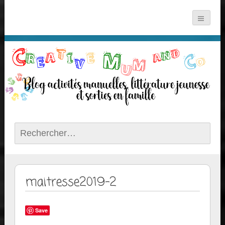
Rechercher :
maitresse2019-2
Save