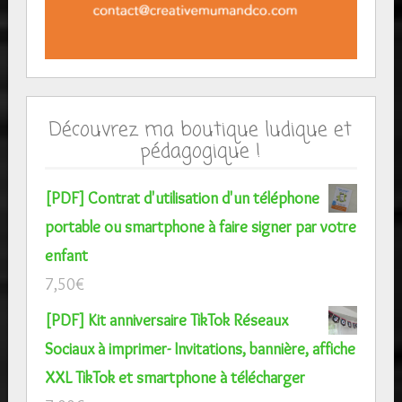
Découvrez ma boutique ludique et
pédagogique !
[PDF] Contrat d'utilisation d'un téléphone
portable ou smartphone à faire signer par votre
enfant
7,50
€
[PDF] Kit anniversaire TikTok Réseaux
Sociaux à imprimer- Invitations, bannière, affiche
XXL TikTok et smartphone à télécharger