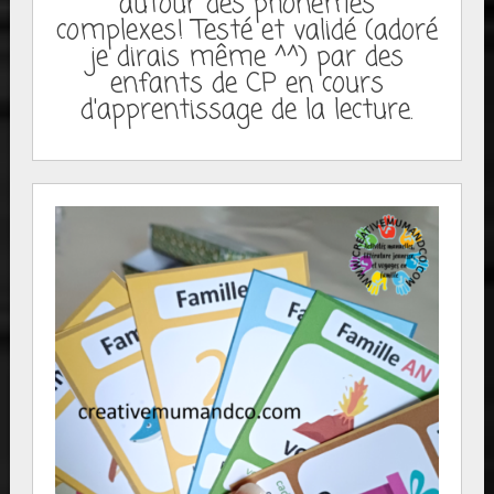
autour des phonèmes
complexes! Testé et validé (adoré
je dirais même ^^) par des
enfants de CP en cours
d'apprentissage de la lecture.