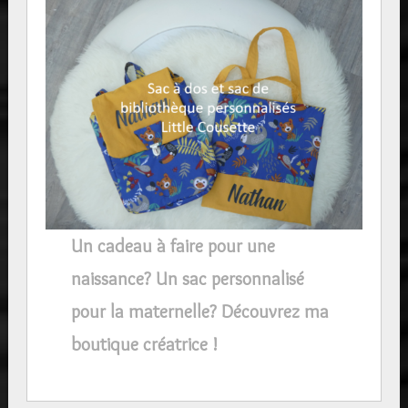
Un cadeau à faire pour une
naissance? Un sac personnalisé
pour la maternelle? Découvrez ma
boutique créatrice !