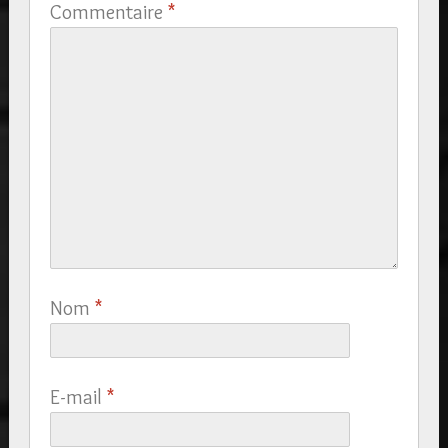
Commentaire
*
Nom
*
E-mail
*