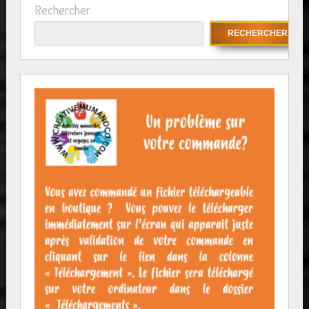
Rechercher
RECHERCHER