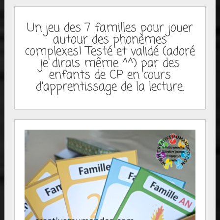
Un jeu des 7 familles pour jouer
autour des phonèmes
complexes! Testé et validé (adoré
je dirais même ^^) par des
enfants de CP en cours
d'apprentissage de la lecture.