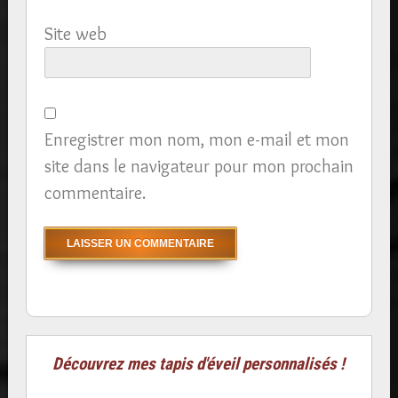
Site web
Enregistrer mon nom, mon e-mail et mon
site dans le navigateur pour mon prochain
commentaire.
Découvrez mes tapis d'éveil personnalisés !