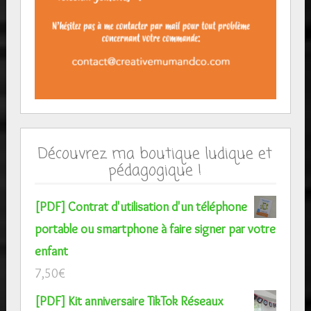
Découvrez ma boutique ludique et
pédagogique !
[PDF] Contrat d'utilisation d'un téléphone
portable ou smartphone à faire signer par votre
enfant
7,50
€
[PDF] Kit anniversaire TikTok Réseaux