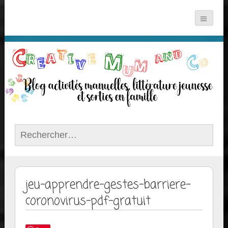
Rechercher :
jeu-apprendre-gestes-barriere-
coronovirus-pdf-gratuit