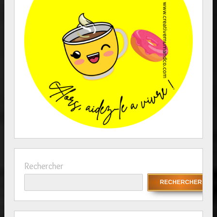
Rechercher
RECHERCHER