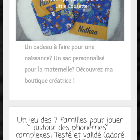
Un cadeau à faire pour une
naissance? Un sac personnalisé
pour la maternelle? Découvrez ma
boutique créatrice !
Un jeu des 7 familles pour jouer
autour des phonèmes
complexes! Testé et validé (adoré