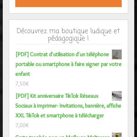
Découvrez ma boutique ludique et
pédagogique !
[PDF] Contrat d'utilisation d'un téléphone
portable ou smartphone à faire signer par votre
enfant
7,50
€
[PDF] Kit anniversaire TikTok Réseaux
Sociaux à imprimer- Invitations, bannière, affiche
XXL TikTok et smartphone à télécharger
7,00
€