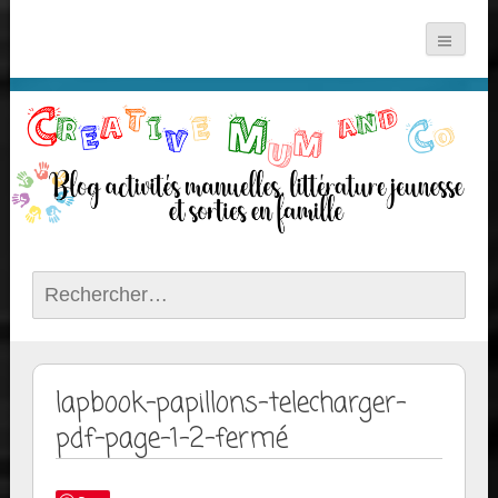
Rechercher :
lapbook-papillons-telecharger-
pdf-page-1-2-fermé