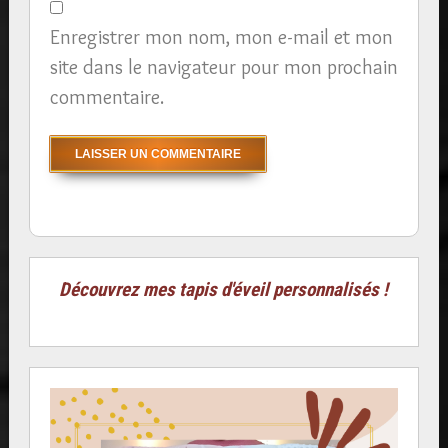
Enregistrer mon nom, mon e-mail et mon
site dans le navigateur pour mon prochain
commentaire.
Découvrez mes tapis d'éveil personnalisés !