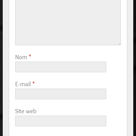
Nom
*
E-mail
*
Site web