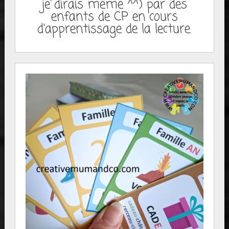
je dirais même ^^) par des
enfants de CP en cours
d'apprentissage de la lecture.