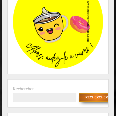
Rechercher
RECHERCHER