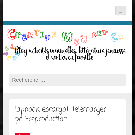
Rechercher :
lapbook-escargot-telecharger-
pdf–reproduction