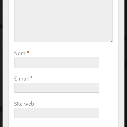
Nom
*
E-mail
*
Site web