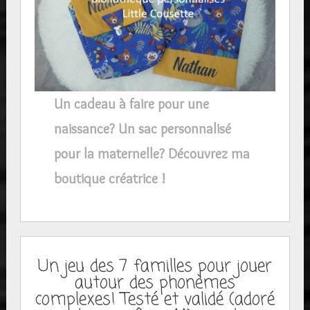
Un cadeau à faire pour une
naissance? Un sac personnalisé
pour la maternelle? Découvrez ma
boutique créatrice !
Un jeu des 7 familles pour jouer
autour des phonèmes
complexes! Testé et validé (adoré