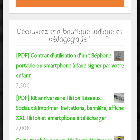
Découvrez ma boutique ludique et
pédagogique !
[PDF] Contrat d'utilisation d'un téléphone
portable ou smartphone à faire signer par votre
enfant
7,50
€
[PDF] Kit anniversaire TikTok Réseaux
Sociaux à imprimer- Invitations, bannière, affiche
XXL TikTok et smartphone à télécharger
7,00
€