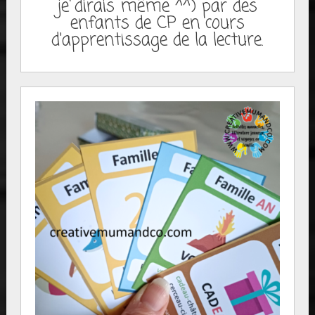
je dirais même ^^) par des
enfants de CP en cours
d'apprentissage de la lecture.