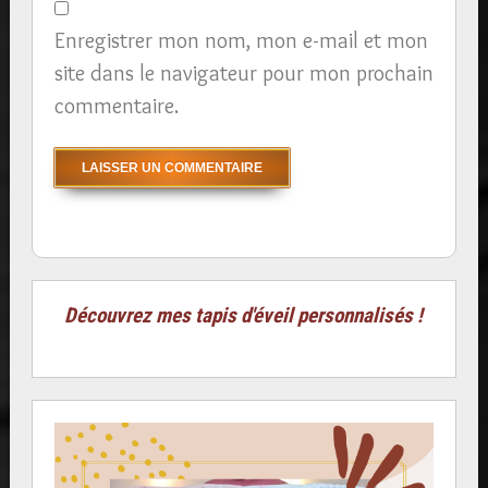
Enregistrer mon nom, mon e-mail et mon
site dans le navigateur pour mon prochain
commentaire.
Découvrez mes tapis d'éveil personnalisés !