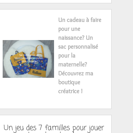
Un cadeau à faire
pour une
naissance? Un
sac personnalisé
pour la
maternelle?
Découvrez ma
boutique
créatrice !
Un jeu des 7 familles pour jouer