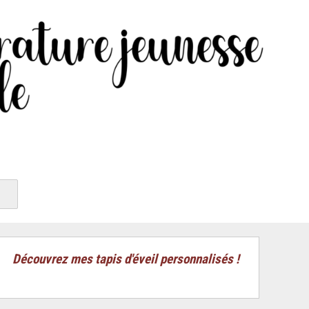
Découvrez mes tapis d'éveil personnalisés !