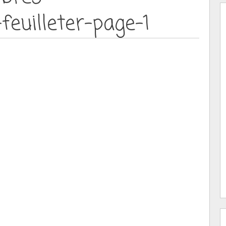
euilleter-page-1