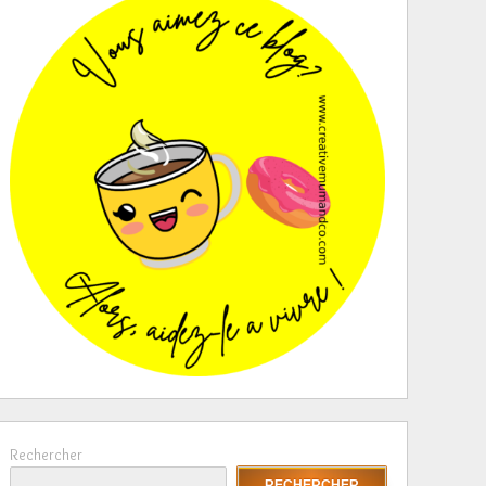
Rechercher
RECHERCHER