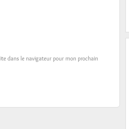
ite dans le navigateur pour mon prochain