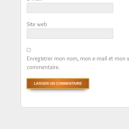
Site web
Enregistrer mon nom, mon e-mail et mon s
commentaire.