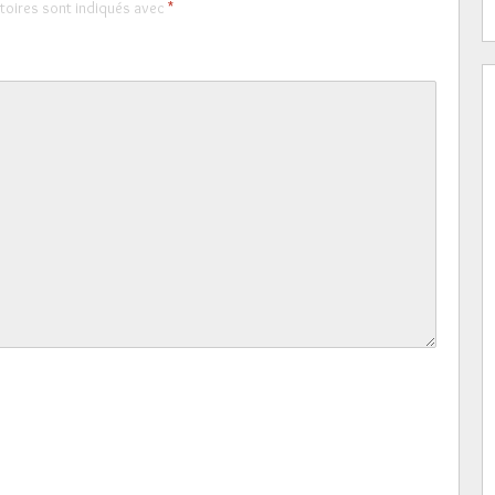
toires sont indiqués avec
*