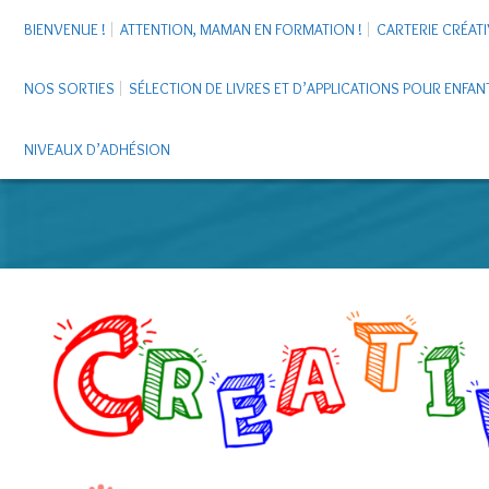
BIENVENUE !
ATTENTION, MAMAN EN FORMATION !
CARTERIE CRÉATI
NOS SORTIES
SÉLECTION DE LIVRES ET D’APPLICATIONS POUR ENFAN
NIVEAUX D’ADHÉSION