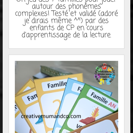
autour des phonèmes
complexes! Testé et validé (adoré
je dirais même ^^) par des
enfants de CP en cours
d'apprentissage de la lecture.