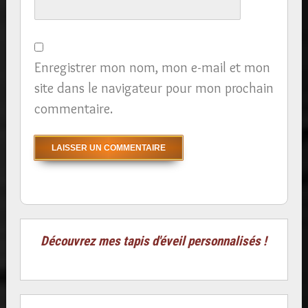
Enregistrer mon nom, mon e-mail et mon
site dans le navigateur pour mon prochain
commentaire.
Découvrez mes tapis d'éveil personnalisés !