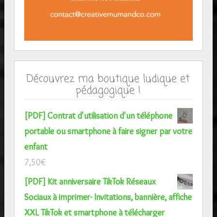
Découvrez ma boutique ludique et
pédagogique !
[PDF] Contrat d'utilisation d'un téléphone
portable ou smartphone à faire signer par votre
enfant
7,50
€
[PDF] Kit anniversaire TikTok Réseaux
Sociaux à imprimer- Invitations, bannière, affiche
XXL TikTok et smartphone à télécharger