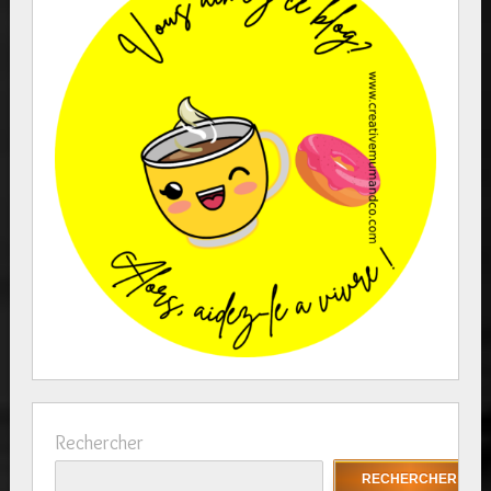
Rechercher
RECHERCHER