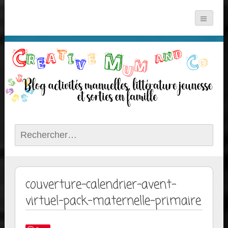
Rechercher :
couverture-calendrier-avent-
virtuel-pack-maternelle-primaire