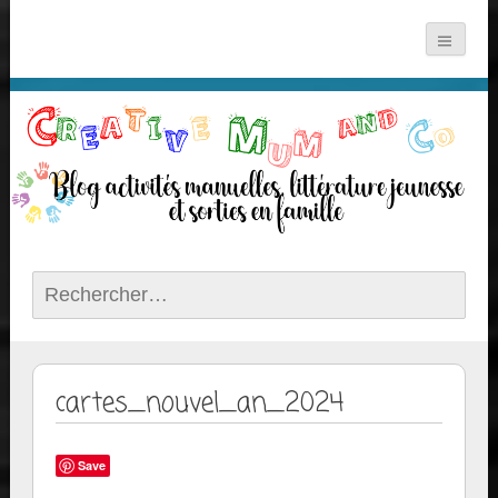
Rechercher :
cartes_nouvel_an_2024
Save