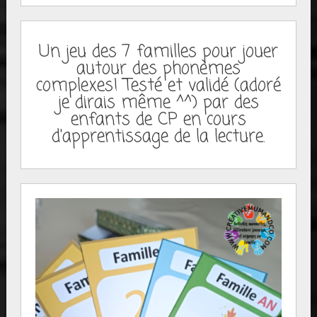
Un jeu des 7 familles pour jouer
autour des phonèmes
complexes! Testé et validé (adoré
je dirais même ^^) par des
enfants de CP en cours
d'apprentissage de la lecture.