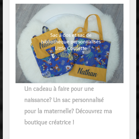
Un cadeau à faire pour une
naissance? Un sac personnalisé
pour la maternelle? Découvrez ma
boutique créatrice !