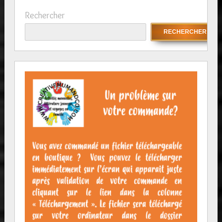
Rechercher
RECHERCHER