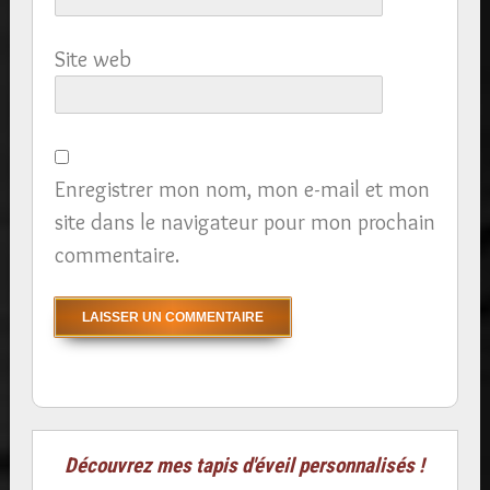
Site web
Enregistrer mon nom, mon e-mail et mon
site dans le navigateur pour mon prochain
commentaire.
Découvrez mes tapis d'éveil personnalisés !