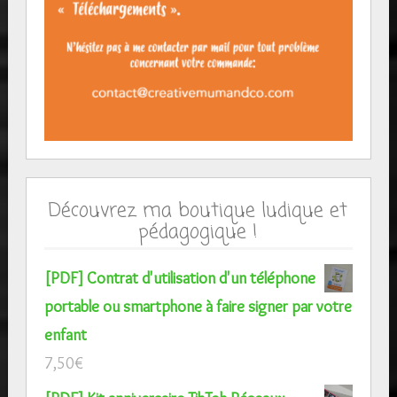
Découvrez ma boutique ludique et
pédagogique !
[PDF] Contrat d'utilisation d'un téléphone
portable ou smartphone à faire signer par votre
enfant
7,50
€