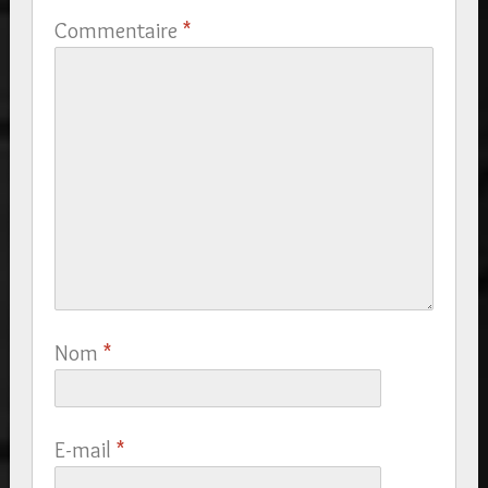
Commentaire
*
Nom
*
E-mail
*