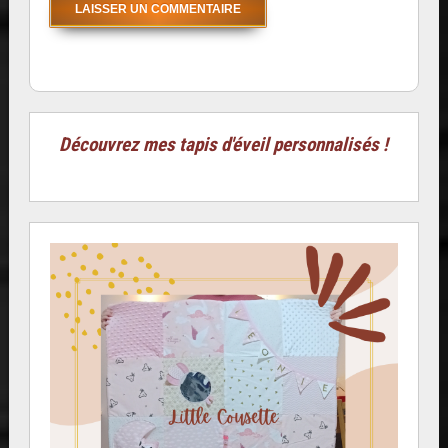
Découvrez mes tapis d'éveil personnalisés !