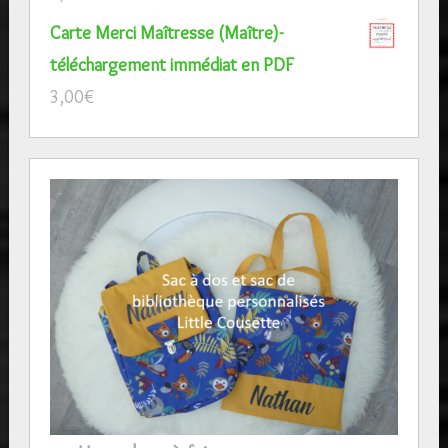
Carte Merci Maîtresse (Maître)-
téléchargement immédiat en PDF
3,00
€