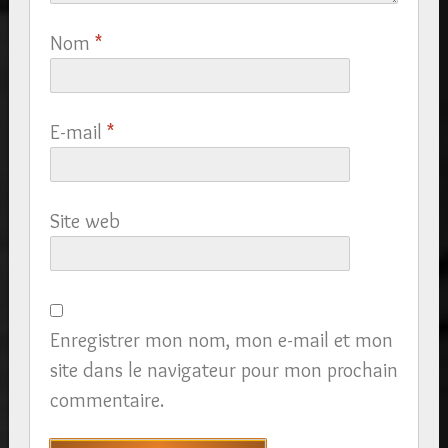
Nom
*
E-mail
*
Site web
Enregistrer mon nom, mon e-mail et mon
site dans le navigateur pour mon prochain
commentaire.