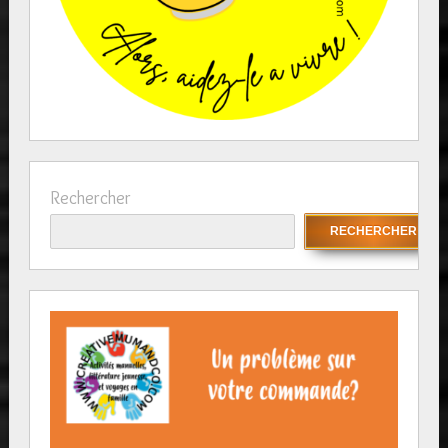
Rechercher
RECHERCHER