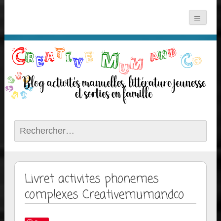
Rechercher :
Livret activites phonemes
complexes Creativemumandco