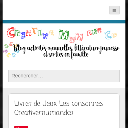
Rechercher :
Livret de Jeux Les consonnes
Creativemumandco