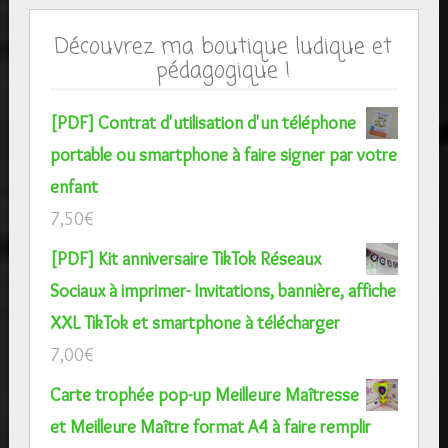
Découvrez ma boutique ludique et
pédagogique !
[PDF] Contrat d'utilisation d'un téléphone
portable ou smartphone à faire signer par votre
enfant
7,50
€
[PDF] Kit anniversaire TikTok Réseaux
Sociaux à imprimer- Invitations, bannière, affiche
XXL TikTok et smartphone à télécharger
7,00
€
Carte trophée pop-up Meilleure Maîtresse
et Meilleure Maître format A4 à faire remplir