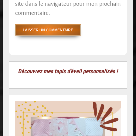
site dans le navigateur pour mon prochain
commentaire.
Découvrez mes tapis d'éveil personnalisés !