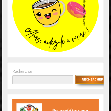
Rechercher
RECHERCHER