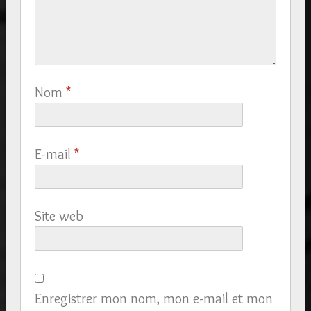
Nom
*
E-mail
*
Site web
Enregistrer mon nom, mon e-mail et mon