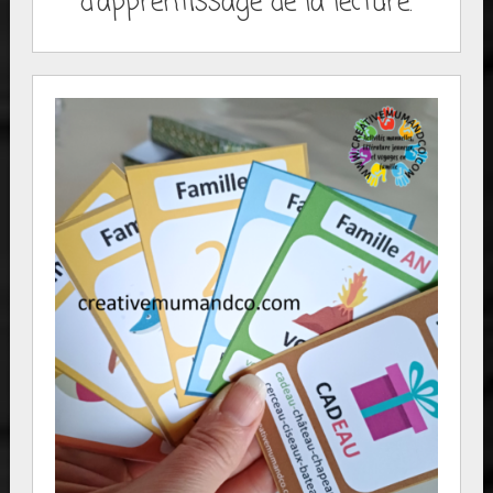
d'apprentissage de la lecture.