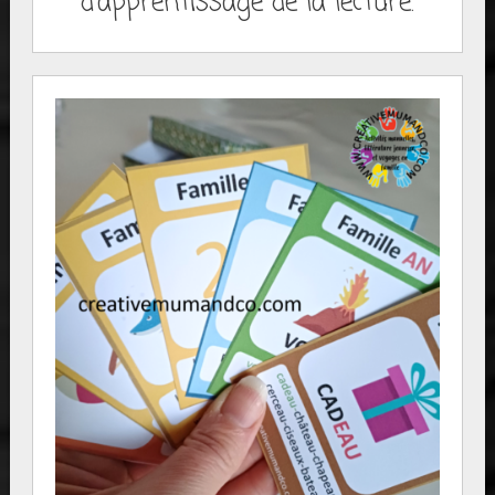
d'apprentissage de la lecture.