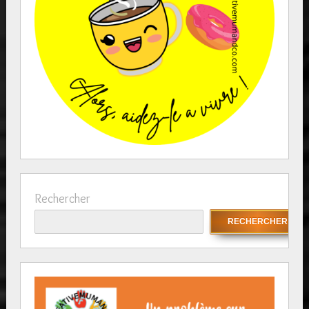
Rechercher
RECHERCHER