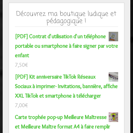
Découvrez ma boutique ludique et
pédagogique !
[PDF] Contrat d'utilisation d'un téléphone
portable ou smartphone à faire signer par votre
enfant
7,50
€
[PDF] Kit anniversaire TikTok Réseaux
Sociaux à imprimer- Invitations, bannière, affiche
XXL TikTok et smartphone à télécharger
7,00
€
Carte trophée pop-up Meilleure Maîtresse
et Meilleure Maître format A4 à faire remplir