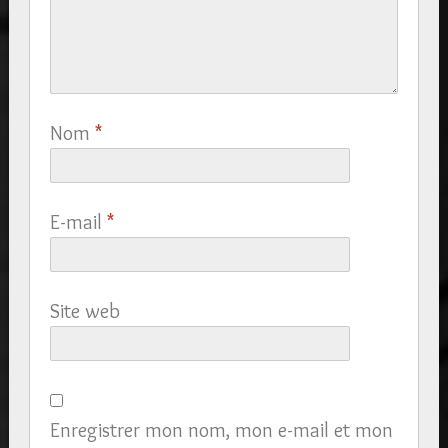
Nom
*
E-mail
*
Site web
Enregistrer mon nom, mon e-mail et mon