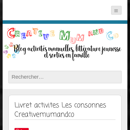
Rechercher :
Livret activites Les consonnes
Creativemumandco