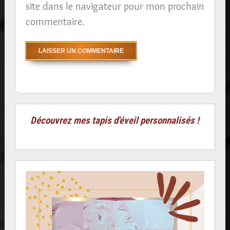
site dans le navigateur pour mon prochain
commentaire.
Découvrez mes tapis d'éveil personnalisés !