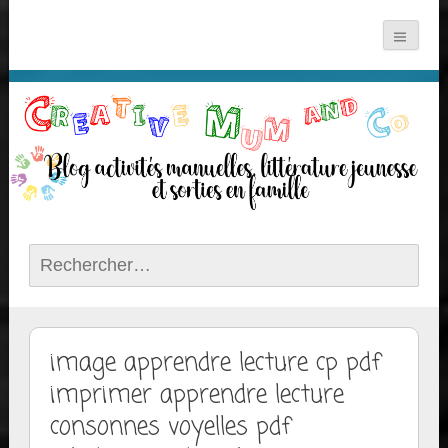
Rechercher :
image apprendre lecture cp pdf
imprimer apprendre lecture
consonnes voyelles pdf