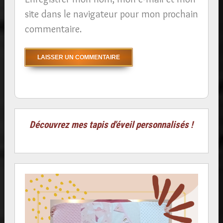
site dans le navigateur pour mon prochain
commentaire.
Découvrez mes tapis d'éveil personnalisés !