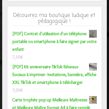
Découvrez ma boutique ludique et
pédagogique !
[PDF] Contrat d'utilisation d'un téléphone
portable ou smartphone à faire signer par votre
enfant
7,50
€
[PDF] Kit anniversaire TikTok Réseaux
Sociaux à imprimer- Invitations, bannière, affiche
XXL TikTok et smartphone à télécharger
7,00
€
Carte trophée pop-up Meilleure Maîtresse
et Meilleure Maître format A4 à faire remplir