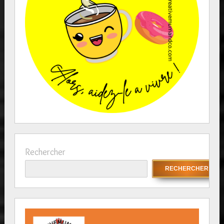
Rechercher
RECHERCHER