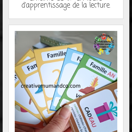
d'apprentissage de la lecture.