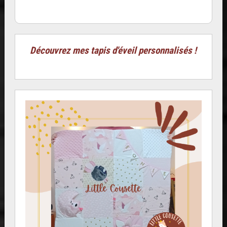
Découvrez mes tapis d'éveil personnalisés !