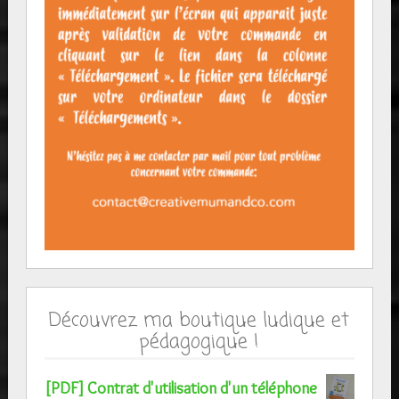
Découvrez ma boutique ludique et
pédagogique !
[PDF] Contrat d'utilisation d'un téléphone