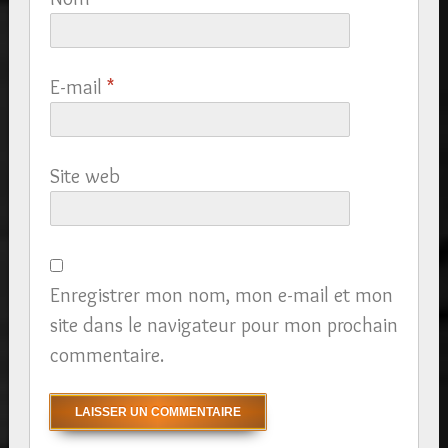
E-mail
*
Site web
Enregistrer mon nom, mon e-mail et mon
site dans le navigateur pour mon prochain
commentaire.