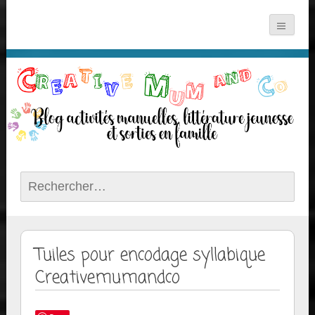
Rechercher :
Tuiles pour encodage syllabique
Creativemumandco