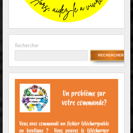
Rechercher
RECHERCHER