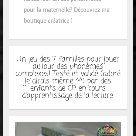
pour la maternelle? Découvrez ma
boutique créatrice !
Un jeu des 7 familles pour jouer
autour des phonèmes
complexes! Testé et validé (adoré
je dirais même ^^) par des
enfants de CP en cours
d'apprentissage de la lecture.