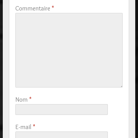
Commentaire
*
Nom
*
E-mail
*