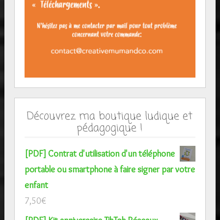
Découvrez ma boutique ludique et
pédagogique !
[PDF] Contrat d'utilisation d'un téléphone
portable ou smartphone à faire signer par votre
enfant
7,50
€