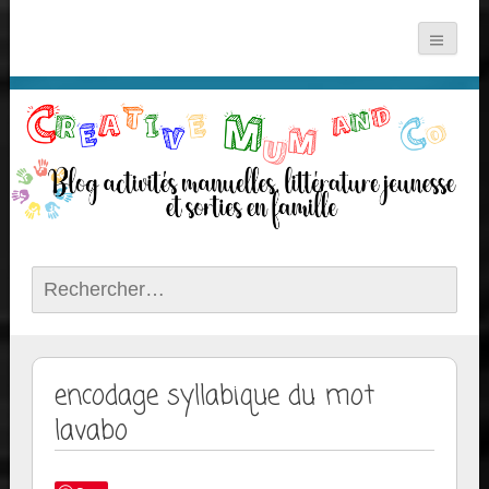
Rechercher :
encodage syllabique du mot
lavabo