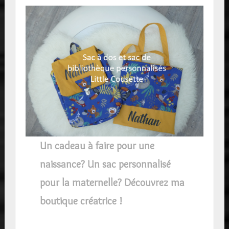
Un cadeau à faire pour une
naissance? Un sac personnalisé
pour la maternelle? Découvrez ma
boutique créatrice !