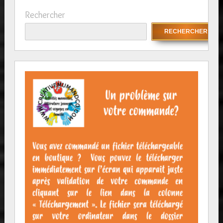
Rechercher
RECHERCHER