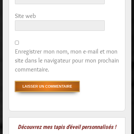
Site web
Enregistrer mon nom, mon e-mail et mon
site dans le navigateur pour mon prochain
commentaire.
Découvrez mes tapis d'éveil personnalisés !