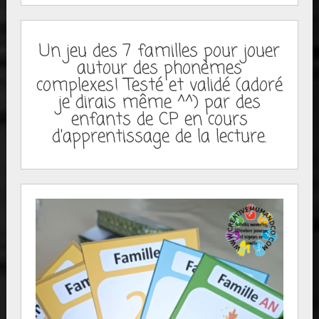
Un jeu des 7 familles pour jouer
autour des phonèmes
complexes! Testé et validé (adoré
je dirais même ^^) par des
enfants de CP en cours
d'apprentissage de la lecture.