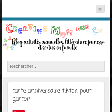
Rechercher :
carte anniversaire tiktok pour
garcon