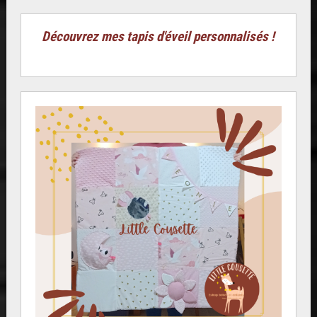
Découvrez mes tapis d'éveil personnalisés !