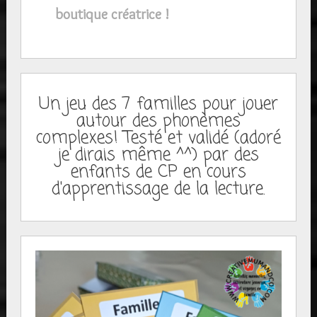
boutique créatrice !
Un jeu des 7 familles pour jouer
autour des phonèmes
complexes! Testé et validé (adoré
je dirais même ^^) par des
enfants de CP en cours
d'apprentissage de la lecture.