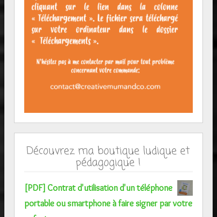
Découvrez ma boutique ludique et
pédagogique !
[PDF] Contrat d'utilisation d'un téléphone
portable ou smartphone à faire signer par votre