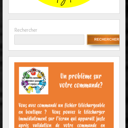
Rechercher
RECHERCHER