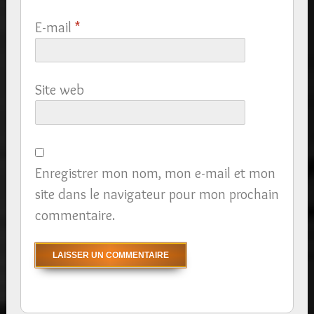
E-mail
*
Site web
Enregistrer mon nom, mon e-mail et mon
site dans le navigateur pour mon prochain
commentaire.